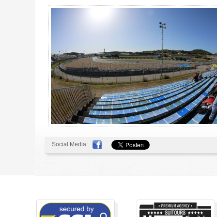
Social Media: