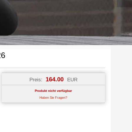
26
164.00
Preis:
EUR
Produkt nicht verfügbar
Haben Sie Fragen?