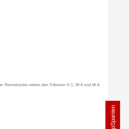
h der Rennstrecke neben den Tribünen X-1, W-6 und W-4.