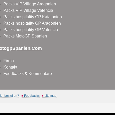
Packs VIP Village Aragonien
Packs VIP Village Valencia
Packs hospitality GP Katalonien
Packs hospitality GP Aragonien
Packs hospitality GP Valencia
Packs MotoGP Spanien
otogpSpanien.com
Firma
Kontakt
Feedbacks & Kommentare
er bestellen?
Feedbacks
site map