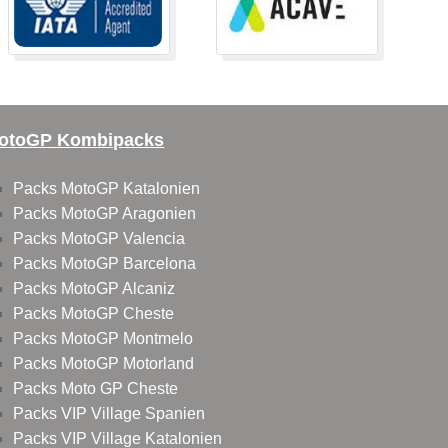
otoGP Kombipacks
Packs MotoGP Katalonien
Packs MotoGP Aragonien
Packs MotoGP Valencia
Packs MotoGP Barcelona
Packs MotoGP Alcaniz
Packs MotoGP Cheste
Packs MotoGP Montmelo
Packs MotoGP Motorland
Packs Moto GP Cheste
Packs VIP Village Spanien
Packs VIP Village Katalonien