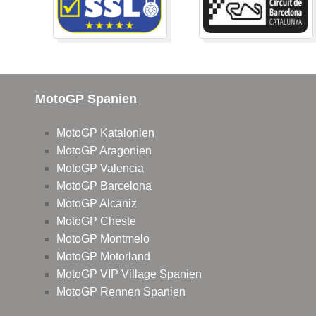
MotoGP Spanien
MotoGP Katalonien
MotoGP Aragonien
MotoGP Valencia
MotoGP Barcelona
MotoGP Alcaniz
MotoGP Cheste
MotoGP Montmelo
MotoGP Motorland
MotoGP VIP Village Spanien
MotoGP Rennen Spanien