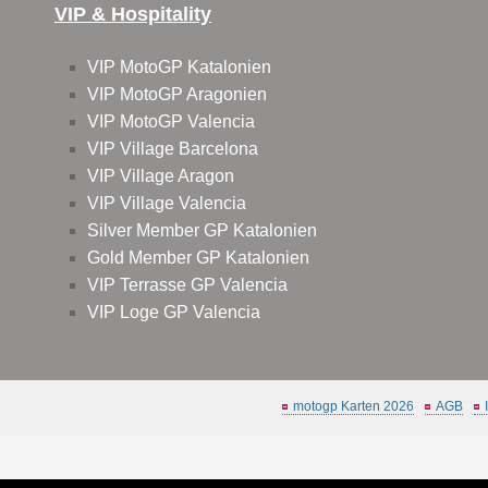
VIP & Hospitality
VIP MotoGP Katalonien
VIP MotoGP Aragonien
VIP MotoGP Valencia
VIP Village Barcelona
VIP Village Aragon
VIP Village Valencia
Silver Member GP Katalonien
Gold Member GP Katalonien
VIP Terrasse GP Valencia
VIP Loge GP Valencia
motogp Karten 2026
AGB