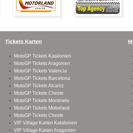
Tickets Karten
M
MotoGP Tickets Katalonien
MotoGP Tickets Aragonien
MotoGP Tickets Valencia
MotoGP Tickets Barcelona
MotoGP Tickets Alcaniz
MotoGP Tickets Cheste
MotoGP Tickets Montmelo
MotoGP Tickets Motorland
MotoGP Tickets Cheste
VIP Village Karten Katalonien
VIP Village Karten Aragonien