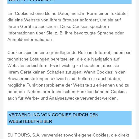
Ein Cookie ist eine kleine Datei, meist in Form einer Textdatei,
die eine Website von Ihrem Browser anfordert, um sie auf
Ihrem Gerät zu speichern. Diese Cookies speichern
Informationen über Sie, z. B. Ihre bevorzugte Sprache oder
Anmeldeinformationen.
Cookies spielen eine grundlegende Rolle im Internet, indem sie
technische Lösungen bereitstellen, die die Navigation auf
Websites erleichtern. Es ist wichtig zu beachten, dass sie
Ihrem Gerät keinen Schaden zufügen. Wenn Cookies in den
Browsereinstellungen aktiviert sind, helfen sie auch dabei,
mögliche Funktionsprobleme der Website zu erkennen und zu
beheben. Neben ihrer technischen Funktion können Cookies
auch für Werbe- und Analysezwecke verwendet werden.
VERWENDUNG VON COOKIES DURCH DEN
WEBSITEBETREIBER
SUITOURS, S.A. verwendet sowohl eigene Cookies, die direkt