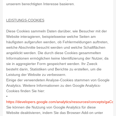
unserem berechtigten Interesse basieren.
LEISTUNGS-COOKIES
Diese Cookies sammeln Daten darüber, wie Besucher mit der
Website interagieren, beispielsweise welche Seiten am
häufigsten aufgerufen werden, ob Fehlermeldungen auftreten,
welche Abschnitte besucht werden und welche Schaltflächen
angeklickt werden. Die durch diese Cookies gesammelten
Informationen ermöglichen keine Identifizierung der Nutzer, da
sie in aggregierter Form gespeichert werden. Ihr Zweck
besteht darin, Statistiken und Berichte zu erstellen, um die
Leistung der Website zu verbessern.
Einige der verwendeten Analyse-Cookies stammen von Google
Analytics. Weitere Informationen zu den Google Analytics-
Cookies finden Sie hier:
•
https://developers.google.com/analytics/resources/concepts/gaCo
Sie können die Nutzung von Google Analytics für diese
Website deaktivieren, indem Sie das Browser-Add-on unter