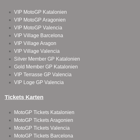
VIP MotoGP Katalonien
VIP MotoGP Aragonien
VIP MotoGP Valencia
VIP Village Barcelona
VIP Village Aragon
VIP Village Valencia
Silver Member GP Katalonien
Gold Member GP Katalonien
VIP Terrasse GP Valencia
VIP Loge GP Valencia
Tickets Karten
MotoGP Tickets Katalonien
MotoGP Tickets Aragonien
MotoGP Tickets Valencia
MotoGP Tickets Barcelona