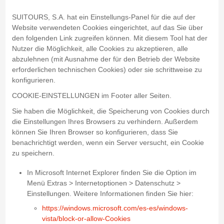
SUITOURS, S.A. hat ein Einstellungs-Panel für die auf der
Website verwendeten Cookies eingerichtet, auf das Sie über
den folgenden Link zugreifen können. Mit diesem Tool hat der
Nutzer die Möglichkeit, alle Cookies zu akzeptieren, alle
abzulehnen (mit Ausnahme der für den Betrieb der Website
erforderlichen technischen Cookies) oder sie schrittweise zu
konfigurieren.
COOKIE-EINSTELLUNGEN im Footer aller Seiten.
Sie haben die Möglichkeit, die Speicherung von Cookies durch
die Einstellungen Ihres Browsers zu verhindern. Außerdem
können Sie Ihren Browser so konfigurieren, dass Sie
benachrichtigt werden, wenn ein Server versucht, ein Cookie
zu speichern.
In Microsoft Internet Explorer finden Sie die Option im
Menü Extras > Internetoptionen > Datenschutz >
Einstellungen. Weitere Informationen finden Sie hier:
https://windows.microsoft.com/es-es/windows-
vista/block-or-allow-Cookies