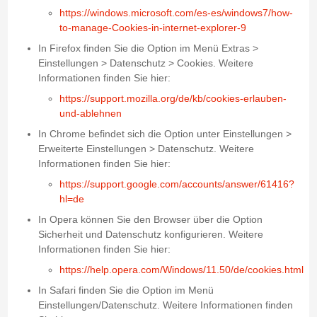
https://windows.microsoft.com/es-es/windows7/how-
to-manage-Cookies-in-internet-explorer-9
In Firefox finden Sie die Option im Menü Extras >
Einstellungen > Datenschutz > Cookies. Weitere
Informationen finden Sie hier:
https://support.mozilla.org/de/kb/cookies-erlauben-
und-ablehnen
In Chrome befindet sich die Option unter Einstellungen >
Erweiterte Einstellungen > Datenschutz. Weitere
Informationen finden Sie hier:
https://support.google.com/accounts/answer/61416?
hl=de
In Opera können Sie den Browser über die Option
Sicherheit und Datenschutz konfigurieren. Weitere
Informationen finden Sie hier:
https://help.opera.com/Windows/11.50/de/cookies.html
In Safari finden Sie die Option im Menü
Einstellungen/Datenschutz. Weitere Informationen finden