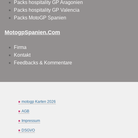
Packs hospitality GP Aragonien
Packs hospitality GP Valencia
Packs MotoGP Spanien
MotogpSpanien.com
Firma
Kontakt
Feedbacks & Kommentare
motogp Karten 2026
AGB
Impressum
DSGVO