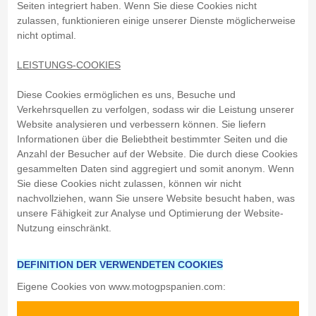
Seiten integriert haben. Wenn Sie diese Cookies nicht
zulassen, funktionieren einige unserer Dienste möglicherweise
nicht optimal.
LEISTUNGS-COOKIES
Diese Cookies ermöglichen es uns, Besuche und
Verkehrsquellen zu verfolgen, sodass wir die Leistung unserer
Website analysieren und verbessern können. Sie liefern
Informationen über die Beliebtheit bestimmter Seiten und die
Anzahl der Besucher auf der Website. Die durch diese Cookies
gesammelten Daten sind aggregiert und somit anonym. Wenn
Sie diese Cookies nicht zulassen, können wir nicht
nachvollziehen, wann Sie unsere Website besucht haben, was
unsere Fähigkeit zur Analyse und Optimierung der Website-
Nutzung einschränkt.
DEFINITION DER VERWENDETEN COOKIES
Eigene Cookies von www.motogpspanien.com: