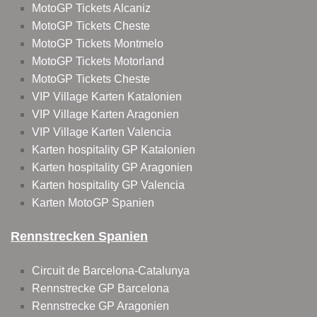
MotoGP Tickets Alcaniz
MotoGP Tickets Cheste
MotoGP Tickets Montmelo
MotoGP Tickets Motorland
MotoGP Tickets Cheste
VIP Village Karten Katalonien
VIP Village Karten Aragonien
VIP Village Karten Valencia
Karten hospitality GP Katalonien
Karten hospitality GP Aragonien
Karten hospitality GP Valencia
Karten MotoGP Spanien
Rennstrecken Spanien
Circuit de Barcelona-Catalunya
Rennstrecke GP Barcelona
Rennstrecke GP Aragonien