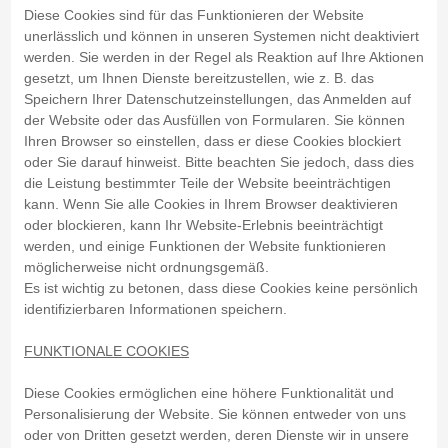
Diese Cookies sind für das Funktionieren der Website
unerlässlich und können in unseren Systemen nicht deaktiviert
werden. Sie werden in der Regel als Reaktion auf Ihre Aktionen
gesetzt, um Ihnen Dienste bereitzustellen, wie z. B. das
Speichern Ihrer Datenschutzeinstellungen, das Anmelden auf
der Website oder das Ausfüllen von Formularen. Sie können
Ihren Browser so einstellen, dass er diese Cookies blockiert
oder Sie darauf hinweist. Bitte beachten Sie jedoch, dass dies
die Leistung bestimmter Teile der Website beeinträchtigen
kann. Wenn Sie alle Cookies in Ihrem Browser deaktivieren
oder blockieren, kann Ihr Website-Erlebnis beeinträchtigt
werden, und einige Funktionen der Website funktionieren
möglicherweise nicht ordnungsgemäß.
Es ist wichtig zu betonen, dass diese Cookies keine persönlich
identifizierbaren Informationen speichern.
FUNKTIONALE COOKIES
Diese Cookies ermöglichen eine höhere Funktionalität und
Personalisierung der Website. Sie können entweder von uns
oder von Dritten gesetzt werden, deren Dienste wir in unsere