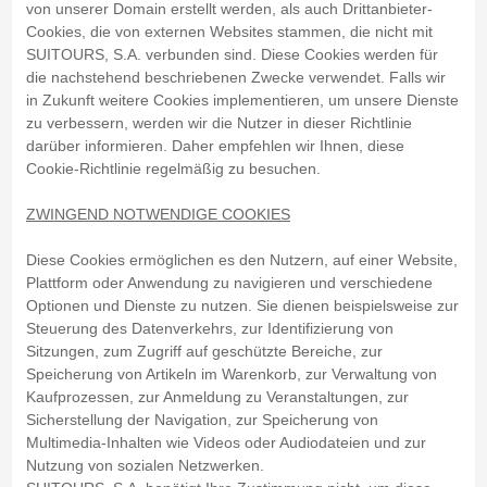
von unserer Domain erstellt werden, als auch Drittanbieter-
Cookies, die von externen Websites stammen, die nicht mit
SUITOURS, S.A. verbunden sind. Diese Cookies werden für
die nachstehend beschriebenen Zwecke verwendet. Falls wir
in Zukunft weitere Cookies implementieren, um unsere Dienste
zu verbessern, werden wir die Nutzer in dieser Richtlinie
darüber informieren. Daher empfehlen wir Ihnen, diese
Cookie-Richtlinie regelmäßig zu besuchen.
ZWINGEND NOTWENDIGE COOKIES
Diese Cookies ermöglichen es den Nutzern, auf einer Website,
Plattform oder Anwendung zu navigieren und verschiedene
Optionen und Dienste zu nutzen. Sie dienen beispielsweise zur
Steuerung des Datenverkehrs, zur Identifizierung von
Sitzungen, zum Zugriff auf geschützte Bereiche, zur
Speicherung von Artikeln im Warenkorb, zur Verwaltung von
Kaufprozessen, zur Anmeldung zu Veranstaltungen, zur
Sicherstellung der Navigation, zur Speicherung von
Multimedia-Inhalten wie Videos oder Audiodateien und zur
Nutzung von sozialen Netzwerken.