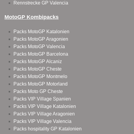
Rennstrecke GP Valencia
MotoGP Kombipacks
Packs MotoGP Katalonien
Packs MotoGP Aragonien
Packs MotoGP Valencia
Packs MotoGP Barcelona
Packs MotoGP Alcaniz
Packs MotoGP Cheste
Packs MotoGP Montmelo
Packs MotoGP Motorland
Packs Moto GP Cheste
Packs VIP Village Spanien
Packs VIP Village Katalonien
Packs VIP Village Aragonien
Packs VIP Village Valencia
Packs hospitality GP Katalonien