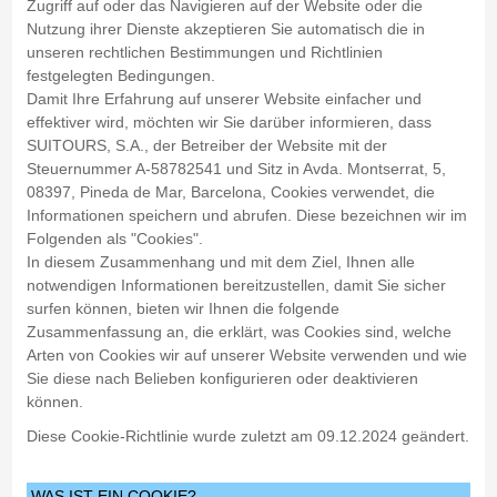
Zugriff auf oder das Navigieren auf der Website oder die
Nutzung ihrer Dienste akzeptieren Sie automatisch die in
unseren rechtlichen Bestimmungen und Richtlinien
festgelegten Bedingungen.
Damit Ihre Erfahrung auf unserer Website einfacher und
effektiver wird, möchten wir Sie darüber informieren, dass
SUITOURS, S.A., der Betreiber der Website mit der
Steuernummer A-58782541 und Sitz in Avda. Montserrat, 5,
08397, Pineda de Mar, Barcelona, Cookies verwendet, die
Informationen speichern und abrufen. Diese bezeichnen wir im
Folgenden als "Cookies".
In diesem Zusammenhang und mit dem Ziel, Ihnen alle
notwendigen Informationen bereitzustellen, damit Sie sicher
surfen können, bieten wir Ihnen die folgende
Zusammenfassung an, die erklärt, was Cookies sind, welche
Arten von Cookies wir auf unserer Website verwenden und wie
Sie diese nach Belieben konfigurieren oder deaktivieren
können.
Diese Cookie-Richtlinie wurde zuletzt am 09.12.2024 geändert.
WAS IST EIN COOKIE?