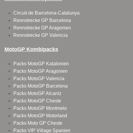
Circuit de Barcelona-Catalunya
Rennstrecke GP Barcelona
Rennstrecke GP Aragonien
Rennstrecke GP Valencia
MotoGP Kombipacks
Packs MotoGP Katalonien
Packs MotoGP Aragonien
Packs MotoGP Valencia
Packs MotoGP Barcelona
Packs MotoGP Alcaniz
Packs MotoGP Cheste
Packs MotoGP Montmelo
Packs MotoGP Motorland
Packs Moto GP Cheste
Packs VIP Village Spanien