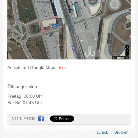
Ansicht auf Google Maps:
hier
Öffnungszeiten:
Freitag: 08:00 Uhr
Sa+So: 07:45 Uhr
Social Media:
« zurück
Drucken