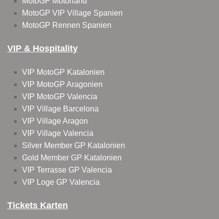
MotoGP Motorland
MotoGP VIP Village Spanien
MotoGP Rennen Spanien
VIP & Hospitality
VIP MotoGP Katalonien
VIP MotoGP Aragonien
VIP MotoGP Valencia
VIP Village Barcelona
VIP Village Aragon
VIP Village Valencia
Silver Member GP Katalonien
Gold Member GP Katalonien
VIP Terrasse GP Valencia
VIP Loge GP Valencia
Tickets Karten