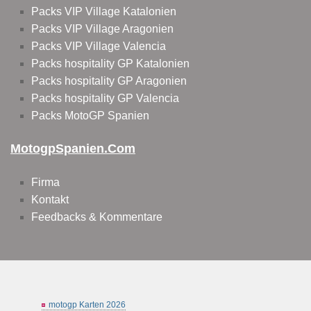
Packs VIP Village Katalonien
Packs VIP Village Aragonien
Packs VIP Village Valencia
Packs hospitality GP Katalonien
Packs hospitality GP Aragonien
Packs hospitality GP Valencia
Packs MotoGP Spanien
MotogpSpanien.com
Firma
Kontakt
Feedbacks & Kommentare
motogp Karten 2026