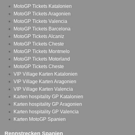
MotoGP Tickets Katalonien
MotoGP Tickets Aragonien
MotoGP Tickets Valencia
MotoGP Tickets Barcelona
MotoGP Tickets Alcaniz
MotoGP Tickets Cheste
MotoGP Tickets Montmelo
MotoGP Tickets Motorland
MotoGP Tickets Cheste
VIP Village Karten Katalonien
VIP Village Karten Aragonien
VIP Village Karten Valencia
Karten hospitality GP Katalonien
Karten hospitality GP Aragonien
Karten hospitality GP Valencia
Karten MotoGP Spanien
Rennstrecken Spanien