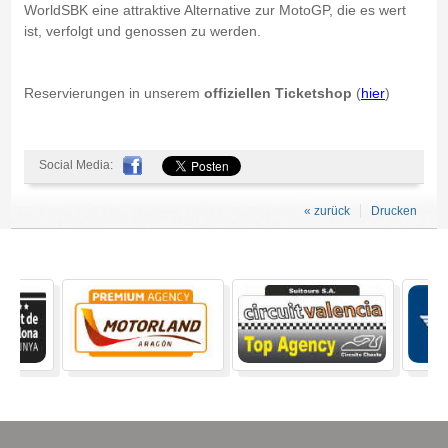
WorldSBK eine attraktive Alternative zur MotoGP, die es wert
ist, verfolgt und genossen zu werden.
Reservierungen in unserem
offiziellen Ticketshop
(
hier
)
Social Media:
« zurück
Drucken