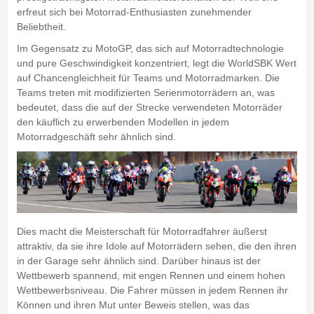
erfreut sich bei Motorrad-Enthusiasten zunehmender
Beliebtheit.
Im Gegensatz zu MotoGP, das sich auf Motorradtechnologie
und pure Geschwindigkeit konzentriert, legt die WorldSBK Wert
auf Chancengleichheit für Teams und Motorradmarken. Die
Teams treten mit modifizierten Serienmotorrädern an, was
bedeutet, dass die auf der Strecke verwendeten Motorräder
den käuflich zu erwerbenden Modellen in jedem
Motorradgeschäft sehr ähnlich sind.
Dies macht die Meisterschaft für Motorradfahrer äußerst
attraktiv, da sie ihre Idole auf Motorrädern sehen, die den ihren
in der Garage sehr ähnlich sind. Darüber hinaus ist der
Wettbewerb spannend, mit engen Rennen und einem hohen
Wettbewerbsniveau. Die Fahrer müssen in jedem Rennen ihr
Können und ihren Mut unter Beweis stellen, was das