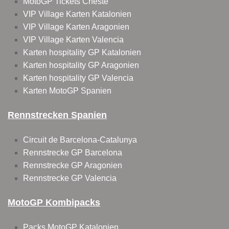
MotoGP Tickets Cheste
VIP Village Karten Katalonien
VIP Village Karten Aragonien
VIP Village Karten Valencia
Karten hospitality GP Katalonien
Karten hospitality GP Aragonien
Karten hospitality GP Valencia
Karten MotoGP Spanien
Rennstrecken Spanien
Circuit de Barcelona-Catalunya
Rennstrecke GP Barcelona
Rennstrecke GP Aragonien
Rennstrecke GP Valencia
MotoGP Kombipacks
Packs MotoGP Katalonien