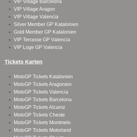
VIP Village Barcelona
VIP Village Aragon
VIP Village Valencia
Silver Member GP Katalonien
Gold Member GP Katalonien
VIP Terrasse GP Valencia
VIP Loge GP Valencia
Tickets Karten
MotoGP Tickets Katalonien
MotoGP Tickets Aragonien
MotoGP Tickets Valencia
MotoGP Tickets Barcelona
MotoGP Tickets Alcaniz
MotoGP Tickets Cheste
MotoGP Tickets Montmelo
MotoGP Tickets Motorland