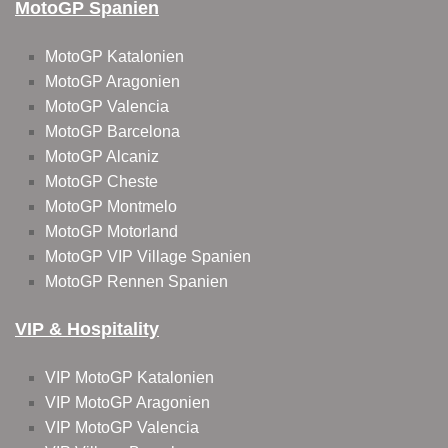
MotoGP Spanien
MotoGP Katalonien
MotoGP Aragonien
MotoGP Valencia
MotoGP Barcelona
MotoGP Alcaniz
MotoGP Cheste
MotoGP Montmelo
MotoGP Motorland
MotoGP VIP Village Spanien
MotoGP Rennen Spanien
VIP & Hospitality
VIP MotoGP Katalonien
VIP MotoGP Aragonien
VIP MotoGP Valencia