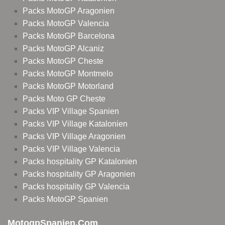
Packs MotoGP Aragonien
Packs MotoGP Valencia
Packs MotoGP Barcelona
Packs MotoGP Alcaniz
Packs MotoGP Cheste
Packs MotoGP Montmelo
Packs MotoGP Motorland
Packs Moto GP Cheste
Packs VIP Village Spanien
Packs VIP Village Katalonien
Packs VIP Village Aragonien
Packs VIP Village Valencia
Packs hospitality GP Katalonien
Packs hospitality GP Aragonien
Packs hospitality GP Valencia
Packs MotoGP Spanien
MotogpSpanien.com