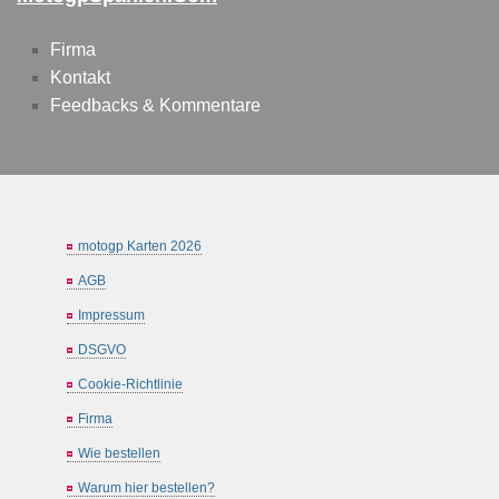
Firma
Kontakt
Feedbacks & Kommentare
motogp Karten 2026
AGB
Impressum
DSGVO
Cookie-Richtlinie
Firma
Wie bestellen
Warum hier bestellen?