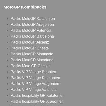
MotoGP Kombipacks
Packs MotoGP Katalonien
Packs MotoGP Aragonien
Packs MotoGP Valencia
Packs MotoGP Barcelona
Packs MotoGP Alcaniz
Packs MotoGP Cheste
Packs MotoGP Montmelo
Packs MotoGP Motorland
Packs Moto GP Cheste
Packs VIP Village Spanien
Packs VIP Village Katalonien
Packs VIP Village Aragonien
Packs VIP Village Valencia
Packs hospitality GP Katalonien
Packs hospitality GP Aragonien