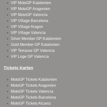
VIP MotoGP Katalonien
VIP MotoGP Aragonien
VIP MotoGP Valencia
VIP Village Barcelona
VIP Village Aragon
VIP Village Valencia
Silver Member GP Katalonien
Gold Member GP Katalonien
VIP Terrasse GP Valencia
VIP Loge GP Valencia
Tickets Karten
MotoGP Tickets Katalonien
MotoGP Tickets Aragonien
MotoGP Tickets Valencia
MotoGP Tickets Barcelona
MotoGP Tickets Alcaniz