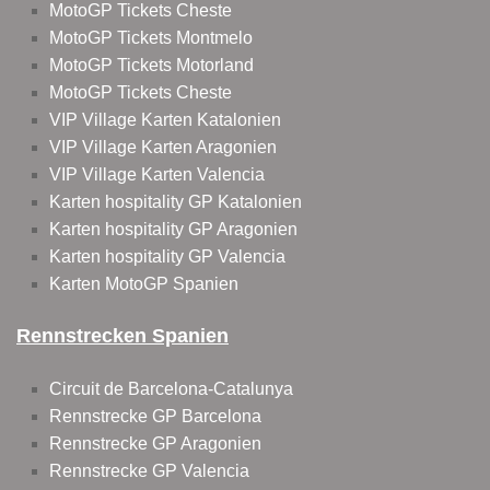
MotoGP Tickets Cheste
MotoGP Tickets Montmelo
MotoGP Tickets Motorland
MotoGP Tickets Cheste
VIP Village Karten Katalonien
VIP Village Karten Aragonien
VIP Village Karten Valencia
Karten hospitality GP Katalonien
Karten hospitality GP Aragonien
Karten hospitality GP Valencia
Karten MotoGP Spanien
Rennstrecken Spanien
Circuit de Barcelona-Catalunya
Rennstrecke GP Barcelona
Rennstrecke GP Aragonien
Rennstrecke GP Valencia