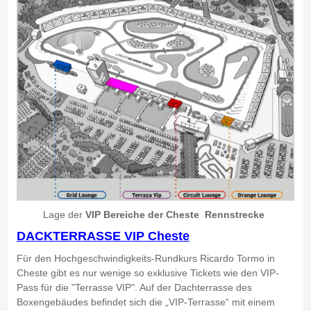
Lage der
VIP Bereiche der Cheste Rennstrecke
DACKTERRASSE VIP
Cheste
Für den Hochgeschwindigkeits-Rundkurs Ricardo Tormo in
Cheste gibt es nur wenige so exklusive Tickets wie den VIP-
Pass für die "Terrasse VIP". Auf der Dachterrasse des
Boxengebäudes befindet sich die „VIP-Terrasse“ mit einem