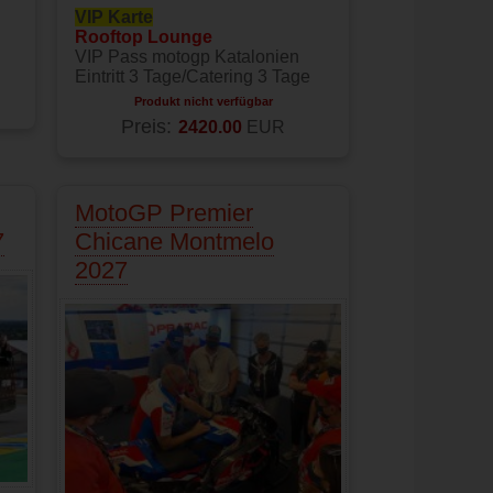
VIP Karte
Rooftop Lounge
VIP Pass motogp Katalonien
Eintritt 3 Tage/Catering 3 Tage
Produkt nicht verfügbar
Preis:
2420.00
EUR
MotoGP Premier
7
Chicane Montmelo
2027