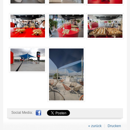
Social Media:
« zurück
Drucken