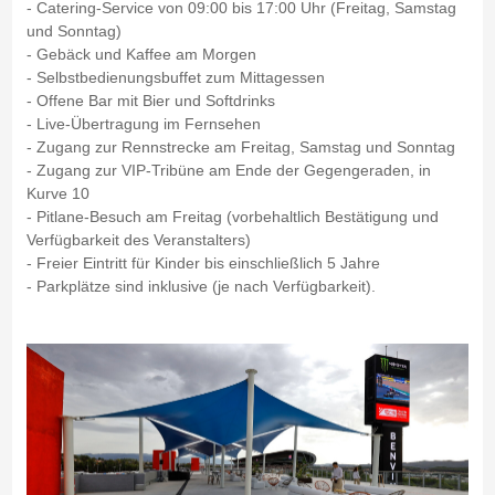
- Catering-Service von 09:00 bis 17:00 Uhr (Freitag, Samstag
und Sonntag)
- Gebäck und Kaffee am Morgen
- Selbstbedienungsbuffet zum Mittagessen
- Offene Bar mit Bier und Softdrinks
- Live-Übertragung im Fernsehen
- Zugang zur Rennstrecke am Freitag, Samstag und Sonntag
- Zugang zur VIP-Tribüne am Ende der Gegengeraden, in
Kurve 10
- Pitlane-Besuch am Freitag (vorbehaltlich Bestätigung und
Verfügbarkeit des Veranstalters)
- Freier Eintritt für Kinder bis einschließlich 5 Jahre
- Parkplätze sind inklusive (je nach Verfügbarkeit).