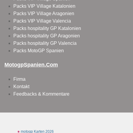
Packs VIP Village Katalonien
Packs VIP Village Aragonien
Packs VIP Village Valencia
Packs hospitality GP Katalonien
Packs hospitality GP Aragonien
Packs hospitality GP Valencia
Packs MotoGP Spanien
MotogpSpanien.com
Firma
Kontakt
Feedbacks & Kommentare
motogp Karten 2026