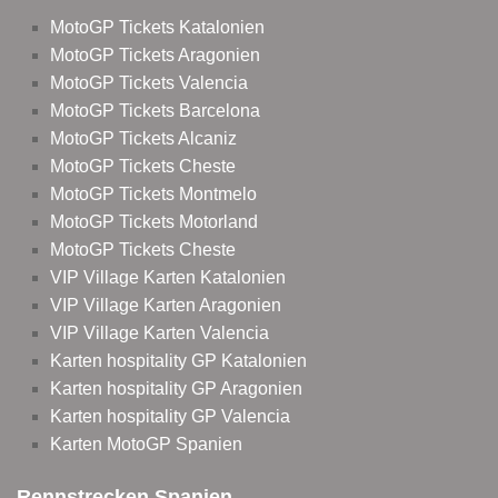
MotoGP Tickets Katalonien
MotoGP Tickets Aragonien
MotoGP Tickets Valencia
MotoGP Tickets Barcelona
MotoGP Tickets Alcaniz
MotoGP Tickets Cheste
MotoGP Tickets Montmelo
MotoGP Tickets Motorland
MotoGP Tickets Cheste
VIP Village Karten Katalonien
VIP Village Karten Aragonien
VIP Village Karten Valencia
Karten hospitality GP Katalonien
Karten hospitality GP Aragonien
Karten hospitality GP Valencia
Karten MotoGP Spanien
Rennstrecken Spanien