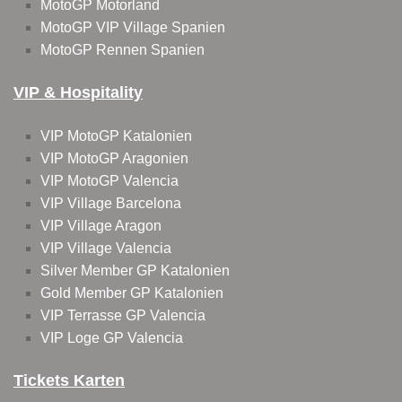
MotoGP Motorland
MotoGP VIP Village Spanien
MotoGP Rennen Spanien
VIP & Hospitality
VIP MotoGP Katalonien
VIP MotoGP Aragonien
VIP MotoGP Valencia
VIP Village Barcelona
VIP Village Aragon
VIP Village Valencia
Silver Member GP Katalonien
Gold Member GP Katalonien
VIP Terrasse GP Valencia
VIP Loge GP Valencia
Tickets Karten