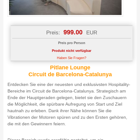
999.00
Preis:
EUR
Preis pro Person
Produkt nicht verfügbar
Haben Sie Fragen?
Pitlane Lounge
Circuit de Barcelona-Catalunya
Entdecken Sie eine der neuesten und exklusivsten Hospitality-
Bereiche im Circuit de Barcelona-Catalunya. Strategisch am
Ende der Hauptgeraden gelegen, bietet sie den Zuschauern
die Möglichkeit, die spürbare Aufregung von Start und Ziel
hautnah zu erleben. Dank ihrer Nähe können Sie die
Vibrationen der Motoren spüren und zu den Ersten gehören,
die mit den Gewinnern feiern.