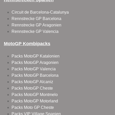
Circuit de Barcelona-Catalunya
Rennstrecke GP Barcelona
Rennstrecke GP Aragonien
Rennstrecke GP Valencia
MotoGP Kombipacks
Packs MotoGP Katalonien
Packs MotoGP Aragonien
Packs MotoGP Valencia
Packs MotoGP Barcelona
Packs MotoGP Alcaniz
Packs MotoGP Cheste
Packs MotoGP Montmelo
Packs MotoGP Motorland
Packs Moto GP Cheste
Packs VIP Village Spanien