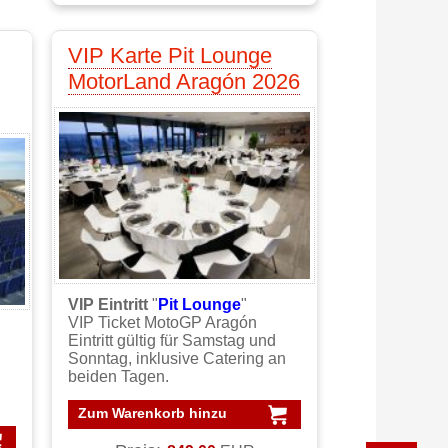
VIP Karte Pit Lounge
MotorLand Aragón 2026
VIP Eintritt
"
Pit Lounge
"
VIP Ticket MotoGP Aragón
Eintritt gültig für Samstag und
Sonntag, inklusive Catering an
beiden Tagen.
Zum Warenkorb hinzu