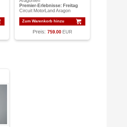
Aragonien
Premier-Erlebnisse: Freitag
Circuit MotorLand Aragon
Zum Warenkorb hinzu
Preis:
759.00
EUR