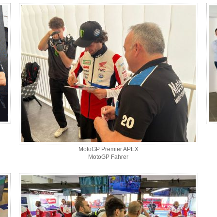
MotoGP Premier APEX
MotoGP Fahrer