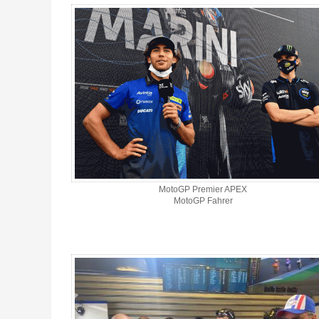
MotoGP Premier APEX
MotoGP Fahrer