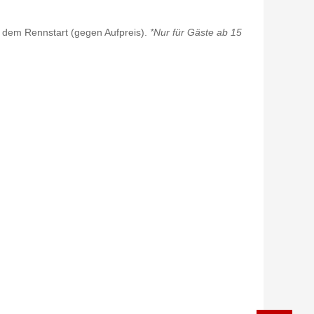
r dem Rennstart (gegen Aufpreis).
*Nur für Gäste ab 15