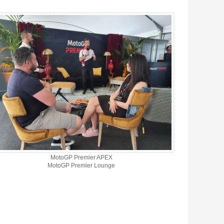
MotoGP Premier APEX
MotoGP Premier Lounge