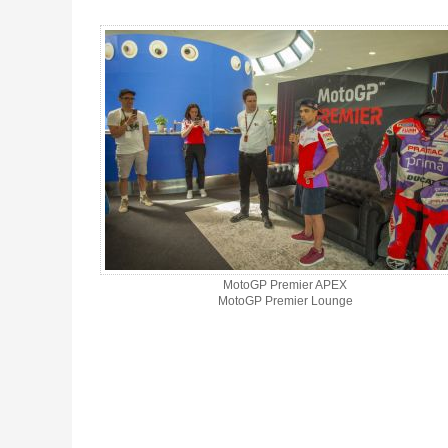
MotoGP Premier APEX
MotoGP Premier Lounge