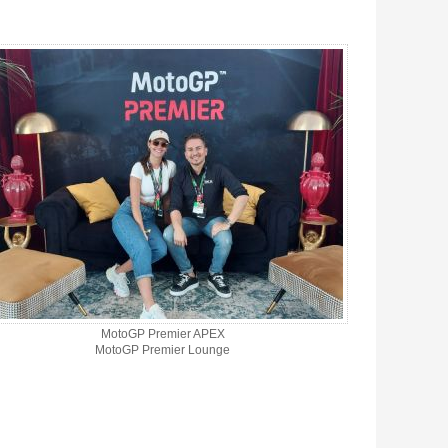
MotoGP Premier APEX
MotoGP Premier Lounge