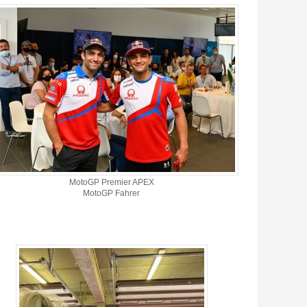
MotoGP Premier APEX
MotoGP Fahrer