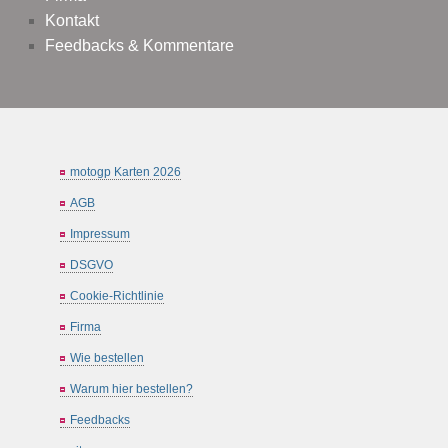
Kontakt
Feedbacks & Kommentare
motogp Karten 2026
AGB
Impressum
DSGVO
Cookie-Richtlinie
Firma
Wie bestellen
Warum hier bestellen?
Feedbacks