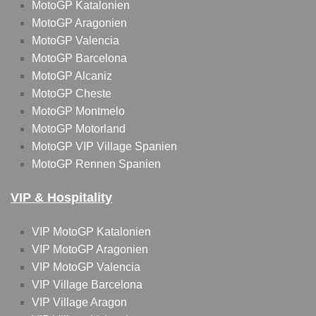
MotoGP Katalonien
MotoGP Aragonien
MotoGP Valencia
MotoGP Barcelona
MotoGP Alcaniz
MotoGP Cheste
MotoGP Montmelo
MotoGP Motorland
MotoGP VIP Village Spanien
MotoGP Rennen Spanien
VIP & Hospitality
VIP MotoGP Katalonien
VIP MotoGP Aragonien
VIP MotoGP Valencia
VIP Village Barcelona
VIP Village Aragon