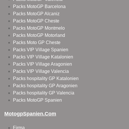
Packs MotoGP Barcelona
Packs MotoGP Alcaniz
Packs MotoGP Cheste
Packs MotoGP Montmelo
Packs MotoGP Motorland
Packs Moto GP Cheste
Packs VIP Village Spanien
Packs VIP Village Katalonien
Packs VIP Village Aragonien
Packs VIP Village Valencia
Packs hospitality GP Katalonien
Packs hospitality GP Aragonien
Packs hospitality GP Valencia
Packs MotoGP Spanien
MotogpSpanien.com
Firma