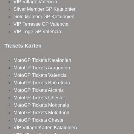
VIP Village Valencia
Silver Member GP Katalonien
Gold Member GP Katalonien
VIP Terrasse GP Valencia
VIP Loge GP Valencia
Tickets Karten
MotoGP Tickets Katalonien
MotoGP Tickets Aragonien
MotoGP Tickets Valencia
MotoGP Tickets Barcelona
MotoGP Tickets Alcaniz
MotoGP Tickets Cheste
MotoGP Tickets Montmelo
MotoGP Tickets Motorland
MotoGP Tickets Cheste
VIP Village Karten Katalonien