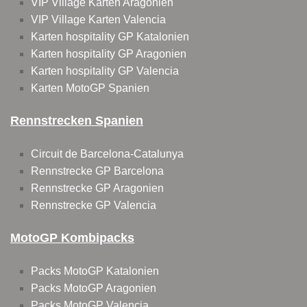
VIP Village Karten Aragonien
VIP Village Karten Valencia
Karten hospitality GP Katalonien
Karten hospitality GP Aragonien
Karten hospitality GP Valencia
Karten MotoGP Spanien
Rennstrecken Spanien
Circuit de Barcelona-Catalunya
Rennstrecke GP Barcelona
Rennstrecke GP Aragonien
Rennstrecke GP Valencia
MotoGP Kombipacks
Packs MotoGP Katalonien
Packs MotoGP Aragonien
Packs MotoGP Valencia