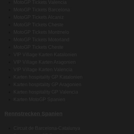
MotoGP Tickets Valencia
MotoGP Tickets Barcelona
MotoGP Tickets Alcaniz
MotoGP Tickets Cheste
MotoGP Tickets Montmelo
MotoGP Tickets Motorland
MotoGP Tickets Cheste
VIP Village Karten Katalonien
VIP Village Karten Aragonien
VIP Village Karten Valencia
Karten hospitality GP Katalonien
Karten hospitality GP Aragonien
Karten hospitality GP Valencia
Karten MotoGP Spanien
Rennstrecken Spanien
Circuit de Barcelona-Catalunya