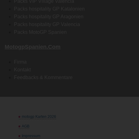
Packs VIP Village Valencia
Packs hospitality GP Katalonien
Packs hospitality GP Aragonien
Packs hospitality GP Valencia
Packs MotoGP Spanien
MotogpSpanien.com
Firma
Kontakt
Feedbacks & Kommentare
motogp Karten 2026
AGB
Impressum