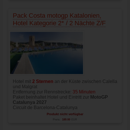
Pack Costa motogp Katalonien,
Hotel Kategorie 2* / 2 Nächte Z/F
Hotel mit
2 Sternen
an der Küste zwischen Calella
und Malgrat
Entfernung zur Rennstrecke:
35 Minuten
Paket beinhaltet Hotel und Eintritt zur
MotoGP
Catalunya 2027
Circuit de Barcelona-Catalunya
Produkt nicht verfügbar
Preis:
189.00
EUR