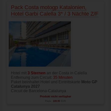
Pack Costa motogp Katalonien,
Hotel Garbi Calella 3* / 3 Nächte Z/F
Hotel mit
3 Sternen
an der Costa in Calella
Entfernung zum Circuit:
35 Minuten
Paket beinhaltet Hotel und Eintrittskarte
Moto GP
Catalunya 2027
Circuit de Barcelona-Catalunya
Produkt nicht verfügbar
Preis:
249.00
EUR