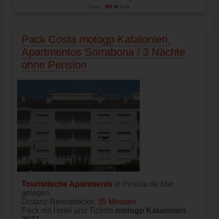
Preis:
309.00
EUR
Pack Costa motogp Katalonien,
Apartmentos Sorrabona / 3 Nächte
ohne Pension
Touristische Apartments
in Pineda de Mar
gelegen
Distanz Rennstrecke:
35 Minuten
Pack mit Hotel und Tickets
motogp Katalonien