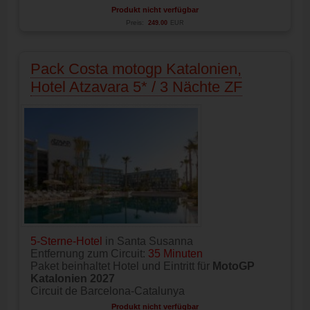
Produkt nicht verfügbar
Preis:
249.00
EUR
Pack Costa motogp Katalonien,
Hotel Atzavara 5* / 3 Nächte ZF
5-Sterne-Hotel
in Santa Susanna
Entfernung zum Circuit:
35 Minuten
Paket beinhaltet Hotel und Eintritt für
MotoGP
Katalonien 2027
Circuit de Barcelona-Catalunya
Produkt nicht verfügbar