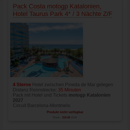
Pack Costa motogp Katalonien,
Hotel Taurus Park 4* / 3 Nächte Z/F
4 Sterne
Hotel zwischen Pineda de Mar gelegen
Distanz Rennstrecke:
35 Minuten
Pack mit Hotel und Tickets
motogp Katalonien
2027
Circuit Barcelona-Montmelo
Produkt nicht verfügbar
Preis:
319.00
EUR