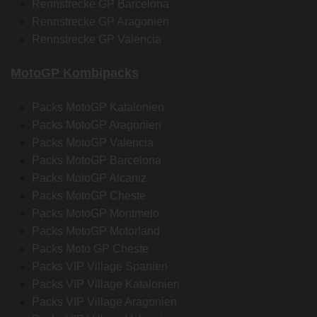
Rennstrecke GP Barcelona
Rennstrecke GP Aragonien
Rennstrecke GP Valencia
MotoGP Kombipacks
Packs MotoGP Katalonien
Packs MotoGP Aragonien
Packs MotoGP Valencia
Packs MotoGP Barcelona
Packs MotoGP Alcaniz
Packs MotoGP Cheste
Packs MotoGP Montmelo
Packs MotoGP Motorland
Packs Moto GP Cheste
Packs VIP Village Spanien
Packs VIP Village Katalonien
Packs VIP Village Aragonien