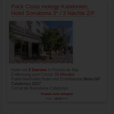
Pack Costa motogp Katalonien,
Hotel Sorrabona 3* / 3 Nächte Z/F
Hotel mit
3 Sternen
in Pineda de Mar
Entfernung zum Circuit:
35 Minuten
Paket beinhaltet Hotel und Eintrittskarte
Moto GP
Catalunya 2027
Circuit de Barcelona-Catalunya
Produkt nicht verfügbar
Preis:
239.00
EUR