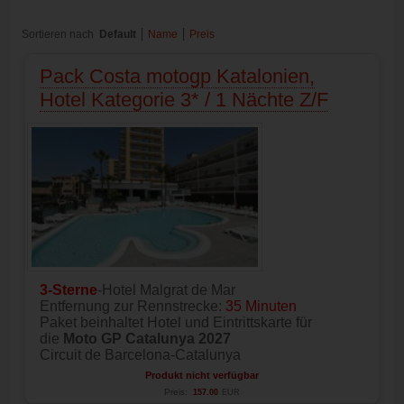
Sortieren nach
Default
Name
Preis
Pack Costa motogp Katalonien,
Hotel Kategorie 3* / 1 Nächte Z/F
3-Sterne
-Hotel Malgrat de Mar
Entfernung zur Rennstrecke:
35 Minuten
Paket beinhaltet Hotel und Eintrittskarte für
die
Moto GP Catalunya 2027
Circuit de Barcelona-Catalunya
Produkt nicht verfügbar
Preis:
157.00
EUR