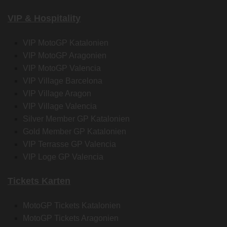
VIP & Hospitality
VIP MotoGP Katalonien
VIP MotoGP Aragonien
VIP MotoGP Valencia
VIP Village Barcelona
VIP Village Aragon
VIP Village Valencia
Silver Member GP Katalonien
Gold Member GP Katalonien
VIP Terrasse GP Valencia
VIP Loge GP Valencia
Tickets Karten
MotoGP Tickets Katalonien
MotoGP Tickets Aragonien