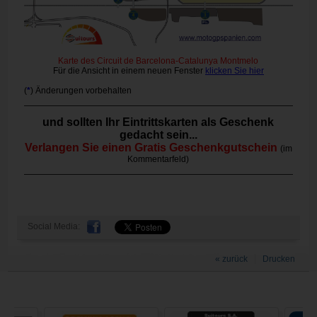
Karte des Circuit de Barcelona-Catalunya Montmelo
Für die Ansicht in einem neuen Fenster
klicken Sie hier
(
*
) Änderungen vorbehalten
und sollten Ihr Eintrittskarten als Geschenk
gedacht sein...
Verlangen Sie einen Gratis Geschenkgutschein
(im
Kommentarfeld)
Social Media:
« zurück
Drucken