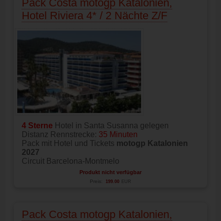
Pack Costa motogp Katalonien,
Hotel Riviera 4* / 2 Nächte Z/F
4 Sterne
Hotel in Santa Susanna gelegen
Distanz Rennstrecke:
35 Minuten
Pack mit Hotel und Tickets
motogp Katalonien
2027
Circuit Barcelona-Montmelo
Produkt nicht verfügbar
Preis:
199.00
EUR
Pack Costa motogp Katalonien,