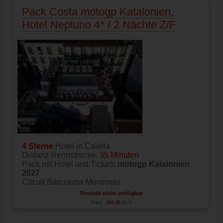
Pack Costa motogp Katalonien,
Hotel Neptuno 4* / 2 Nächte Z/F
4 Sterne
Hotel in Calella
Distanz Rennstrecke:
35 Minuten
Pack mit Hotel und Tickets
motogp Katalonien
2027
Circuit Barcelona-Montmelo
Produkt nicht verfügbar
Preis:
259.00
EUR