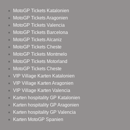
MotoGP Tickets Katalonien
MotoGP Tickets Aragonien
MotoGP Tickets Valencia
MotoGP Tickets Barcelona
MotoGP Tickets Alcaniz
MotoGP Tickets Cheste
MotoGP Tickets Montmelo
MotoGP Tickets Motorland
MotoGP Tickets Cheste
VIP Village Karten Katalonien
VIP Village Karten Aragonien
VIP Village Karten Valencia
Karten hospitality GP Katalonien
Karten hospitality GP Aragonien
Karten hospitality GP Valencia
Karten MotoGP Spanien