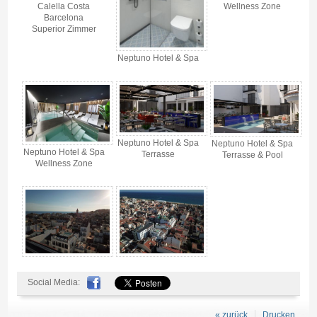
Calella Costa
Wellness Zone
Barcelona
Superior Zimmer
Neptuno Hotel & Spa
Neptuno Hotel & Spa
Neptuno Hotel & Spa
Neptuno Hotel & Spa
Terrasse
Terrasse & Pool
Wellness Zone
Social Media:
« zurück
Drucken