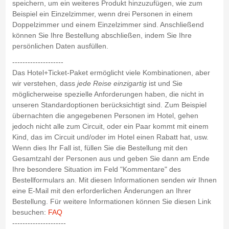
speichern, um ein weiteres Produkt hinzuzufügen, wie zum
Beispiel ein Einzelzimmer, wenn drei Personen in einem
Doppelzimmer und einem Einzelzimmer sind. Anschließend
können Sie Ihre Bestellung abschließen, indem Sie Ihre
persönlichen Daten ausfüllen.
--------------------
Das Hotel+Ticket-Paket ermöglicht viele Kombinationen, aber
wir verstehen, dass
jede Reise einzigartig
ist und Sie
möglicherweise spezielle Anforderungen haben, die nicht in
unseren Standardoptionen berücksichtigt sind. Zum Beispiel
übernachten die angegebenen Personen im Hotel, gehen
jedoch nicht alle zum Circuit, oder ein Paar kommt mit einem
Kind, das im Circuit und/oder im Hotel einen Rabatt hat, usw.
Wenn dies Ihr Fall ist, füllen Sie die Bestellung mit den
Gesamtzahl der Personen aus und geben Sie dann am Ende
Ihre besondere Situation im Feld "Kommentare" des
Bestellformulars an. Mit diesen Informationen senden wir Ihnen
eine E-Mail mit den erforderlichen Änderungen an Ihrer
Bestellung. Für weitere Informationen können Sie diesen Link
besuchen:
FAQ
---------------------