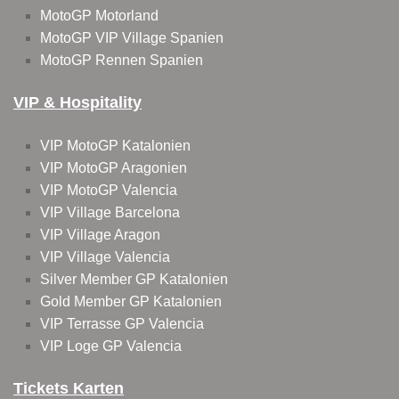
MotoGP Motorland
MotoGP VIP Village Spanien
MotoGP Rennen Spanien
VIP & Hospitality
VIP MotoGP Katalonien
VIP MotoGP Aragonien
VIP MotoGP Valencia
VIP Village Barcelona
VIP Village Aragon
VIP Village Valencia
Silver Member GP Katalonien
Gold Member GP Katalonien
VIP Terrasse GP Valencia
VIP Loge GP Valencia
Tickets Karten