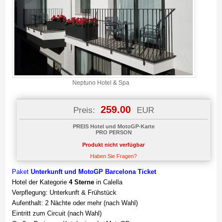
Neptuno Hotel & Spa
259.00
Preis:
EUR
PREIS Hotel und MotoGP-Karte
PRO PERSON
Produkt nicht verfügbar
Haben Sie Fragen?
Paket
Unterkunft und
MotoGP Barcelona Ticket
Hotel der Kategorie
4 Sterne
in Calella
Verpflegung: Unterkunft & Frühstück
Aufenthalt: 2 Nächte oder mehr (nach Wahl)
Eintritt zum Circuit (nach Wahl)