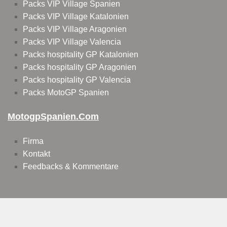
Packs VIP Village Spanien
Packs VIP Village Katalonien
Packs VIP Village Aragonien
Packs VIP Village Valencia
Packs hospitality GP Katalonien
Packs hospitality GP Aragonien
Packs hospitality GP Valencia
Packs MotoGP Spanien
MotogpSpanien.com
Firma
Kontakt
Feedbacks & Kommentare