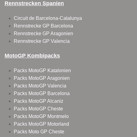
Rennstrecken Spanien
Circuit de Barcelona-Catalunya
Rennstrecke GP Barcelona
Rennstrecke GP Aragonien
Rennstrecke GP Valencia
MotoGP Kombipacks
Packs MotoGP Katalonien
Packs MotoGP Aragonien
Packs MotoGP Valencia
Packs MotoGP Barcelona
Packs MotoGP Alcaniz
Packs MotoGP Cheste
Packs MotoGP Montmelo
Packs MotoGP Motorland
Packs Moto GP Cheste