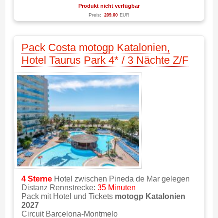
Produkt nicht verfügbar
Preis:
209.00
EUR
Pack Costa motogp Katalonien,
Hotel Taurus Park 4* / 3 Nächte Z/F
4 Sterne
Hotel zwischen Pineda de Mar gelegen
Distanz Rennstrecke:
35 Minuten
Pack mit Hotel und Tickets
motogp Katalonien
2027
Circuit Barcelona-Montmelo