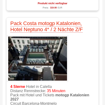
Produkt nicht verfügbar
Preis:
319.00
EUR
Pack Costa motogp Katalonien,
Hotel Neptuno 4* / 2 Nächte Z/F
4 Sterne
Hotel in Calella
Distanz Rennstrecke:
35 Minuten
Pack mit Hotel und Tickets
motogp Katalonien
2027
Circuit Barcelona-Montmelo