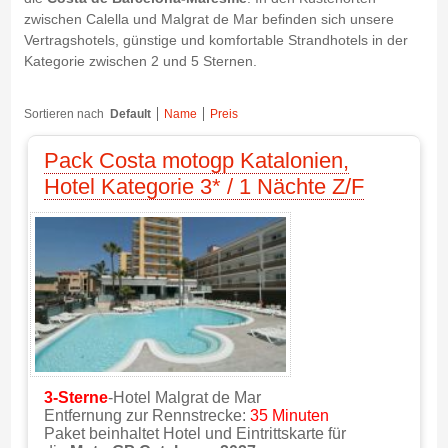
zwischen Calella und Malgrat de Mar befinden sich unsere
Vertragshotels, günstige und komfortable Strandhotels in der
Kategorie zwischen 2 und 5 Sternen.
Sortieren nach
Default
Name
Preis
Pack Costa motogp Katalonien,
Hotel Kategorie 3* / 1 Nächte Z/F
3-Sterne
-Hotel Malgrat de Mar
Entfernung zur Rennstrecke:
35 Minuten
Paket beinhaltet Hotel und Eintrittskarte für