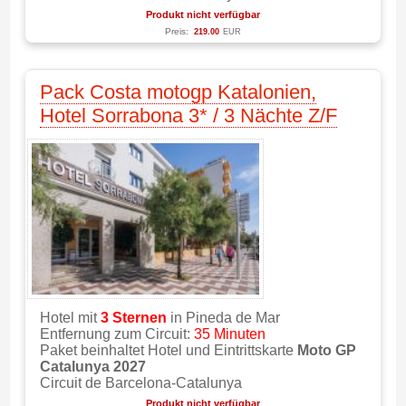
Produkt nicht verfügbar
Preis:
219.00
EUR
Pack Costa motogp Katalonien,
Hotel Sorrabona 3* / 3 Nächte Z/F
Hotel mit
3 Sternen
in Pineda de Mar
Entfernung zum Circuit:
35 Minuten
Paket beinhaltet Hotel und Eintrittskarte
Moto GP
Catalunya 2027
Circuit de Barcelona-Catalunya
Produkt nicht verfügbar