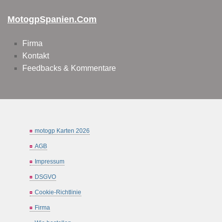
MotogpSpanien.com
Firma
Kontakt
Feedbacks & Kommentare
motogp Karten 2026
AGB
Impressum
DSGVO
Cookie-Richtlinie
Firma