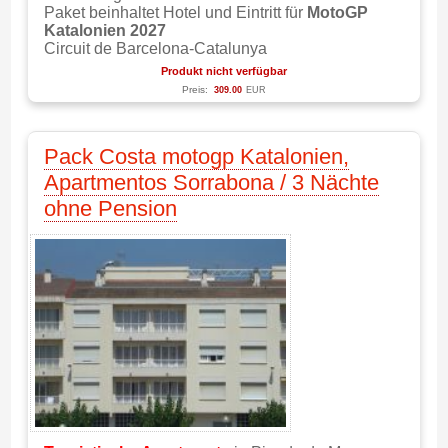
Paket beinhaltet Hotel und Eintritt für
MotoGP
Katalonien 2027
Circuit de Barcelona-Catalunya
Produkt nicht verfügbar
Preis:
309.00
EUR
Pack Costa motogp Katalonien,
Apartmentos Sorrabona / 3 Nächte
ohne Pension