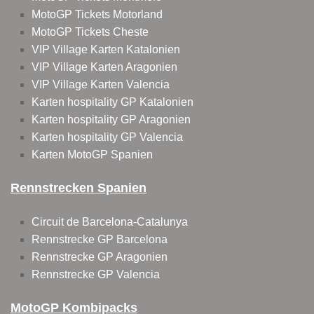
MotoGP Tickets Motorland
MotoGP Tickets Cheste
VIP Village Karten Katalonien
VIP Village Karten Aragonien
VIP Village Karten Valencia
Karten hospitality GP Katalonien
Karten hospitality GP Aragonien
Karten hospitality GP Valencia
Karten MotoGP Spanien
Rennstrecken Spanien
Circuit de Barcelona-Catalunya
Rennstrecke GP Barcelona
Rennstrecke GP Aragonien
Rennstrecke GP Valencia
MotoGP Kombipacks