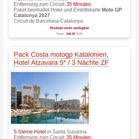
Entfernung zum Circuit:
35 Minuten
Paket beinhaltet Hotel und Eintrittskarte
Moto GP
Catalunya 2027
Circuit de Barcelona-Catalunya
Produkt nicht verfügbar
Preis:
249.00
EUR
Pack Costa motogp Katalonien,
Hotel Atzavara 5* / 3 Nächte ZF
5-Sterne-Hotel
in Santa Susanna
Entfernung zum Circuit:
35 Minuten