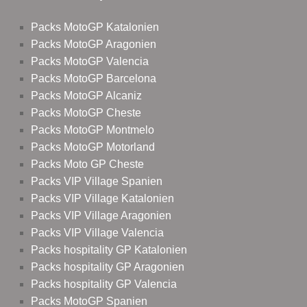
Packs MotoGP Katalonien
Packs MotoGP Aragonien
Packs MotoGP Valencia
Packs MotoGP Barcelona
Packs MotoGP Alcaniz
Packs MotoGP Cheste
Packs MotoGP Montmelo
Packs MotoGP Motorland
Packs Moto GP Cheste
Packs VIP Village Spanien
Packs VIP Village Katalonien
Packs VIP Village Aragonien
Packs VIP Village Valencia
Packs hospitality GP Katalonien
Packs hospitality GP Aragonien
Packs hospitality GP Valencia
Packs MotoGP Spanien