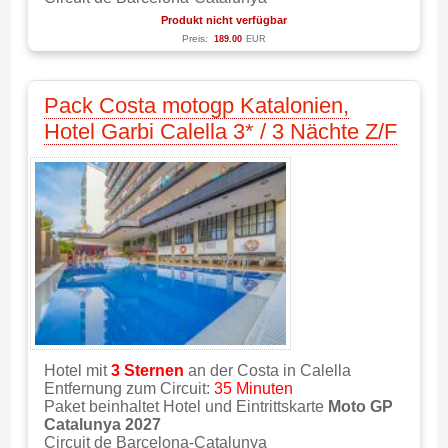
Produkt nicht verfügbar
Preis:
189.00
EUR
Pack Costa motogp Katalonien,
Hotel Garbi Calella 3* / 3 Nächte Z/F
Hotel mit
3 Sternen
an der Costa in Calella
Entfernung zum Circuit:
35 Minuten
Paket beinhaltet Hotel und Eintrittskarte
Moto GP
Catalunya 2027
Circuit de Barcelona-Catalunya