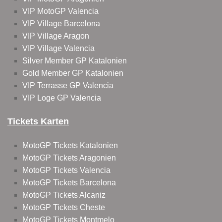
VIP MotoGP Valencia
VIP Village Barcelona
VIP Village Aragon
VIP Village Valencia
Silver Member GP Katalonien
Gold Member GP Katalonien
VIP Terrasse GP Valencia
VIP Loge GP Valencia
Tickets Karten
MotoGP Tickets Katalonien
MotoGP Tickets Aragonien
MotoGP Tickets Valencia
MotoGP Tickets Barcelona
MotoGP Tickets Alcaniz
MotoGP Tickets Cheste
MotoGP Tickets Montmelo