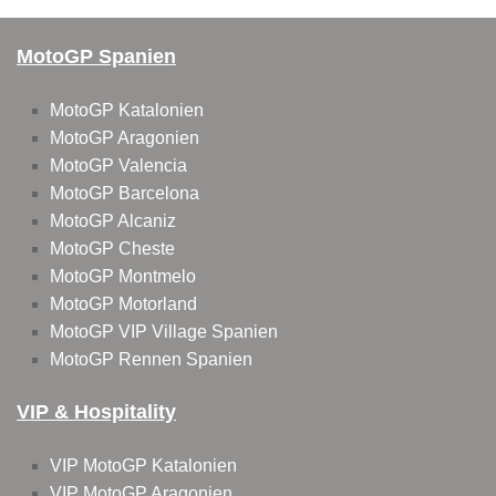
MotoGP Spanien
MotoGP Katalonien
MotoGP Aragonien
MotoGP Valencia
MotoGP Barcelona
MotoGP Alcaniz
MotoGP Cheste
MotoGP Montmelo
MotoGP Motorland
MotoGP VIP Village Spanien
MotoGP Rennen Spanien
VIP & Hospitality
VIP MotoGP Katalonien
VIP MotoGP Aragonien