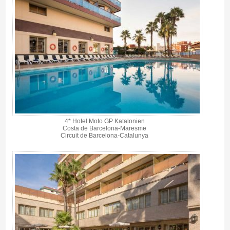
4* Hotel Moto GP Katalonien
Costa de Barcelona-Maresme
Circuit de Barcelona-Catalunya