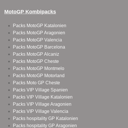
MotoGP Kombipacks
Packs MotoGP Katalonien
Packs MotoGP Aragonien
Packs MotoGP Valencia
Packs MotoGP Barcelona
Packs MotoGP Alcaniz
Packs MotoGP Cheste
Packs MotoGP Montmelo
Packs MotoGP Motorland
Packs Moto GP Cheste
Packs VIP Village Spanien
Packs VIP Village Katalonien
Packs VIP Village Aragonien
Packs VIP Village Valencia
Packs hospitality GP Katalonien
Packs hospitality GP Aragonien