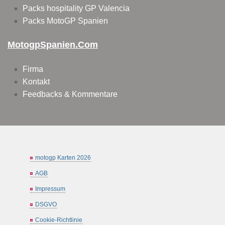
Packs hospitality GP Valencia
Packs MotoGP Spanien
MotogpSpanien.com
Firma
Kontakt
Feedbacks & Kommentare
motogp Karten 2026
AGB
Impressum
DSGVO
Cookie-Richtlinie