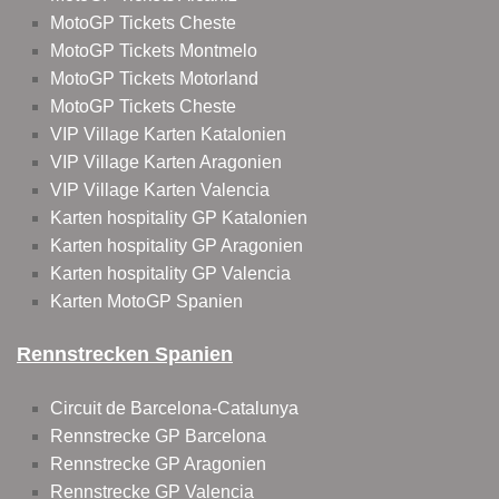
MotoGP Tickets Cheste
MotoGP Tickets Montmelo
MotoGP Tickets Motorland
MotoGP Tickets Cheste
VIP Village Karten Katalonien
VIP Village Karten Aragonien
VIP Village Karten Valencia
Karten hospitality GP Katalonien
Karten hospitality GP Aragonien
Karten hospitality GP Valencia
Karten MotoGP Spanien
Rennstrecken Spanien
Circuit de Barcelona-Catalunya
Rennstrecke GP Barcelona
Rennstrecke GP Aragonien
Rennstrecke GP Valencia