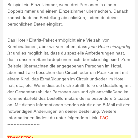
Beispiel ein Einzelzimmer, wenn drei Personen in einem
Doppelzimmer und einem Einzelzimmer übernachten. Danach
kannst du deine Bestellung abschließen, indem du deine
persönlichen Daten eingibst.
--------------------
Das Hotel+Eintritt-Paket ermöglicht eine Vielzahl von
Kombinationen, aber wir verstehen, dass
jede Reise einzigartig
ist
und es möglich ist, dass du spezielle Anforderungen hast,
die in unseren Standardoptionen nicht berücksichtigt sind. Zum
Beispiel übernachten die angegebenen Personen im Hotel,
aber nicht alle besuchen den Circuit, oder ein Paar kommt mit
einem Kind, das Ermäßigungen im Circuit und/oder im Hotel
hat, etc., etc. Wenn dies auf dich zutrifft, fülle die Bestellung mit
der Gesamtanzahl der Personen aus und gib anschließend im
Kommentarfeld des Bestellformulars deine besondere Situation
an. Mit diesen Informationen senden wir dir eine E-Mail mit den
notwendigen Änderungen an deiner Bestellung. Weitere
Informationen findest du unter folgendem Link:
FAQ
---------------------