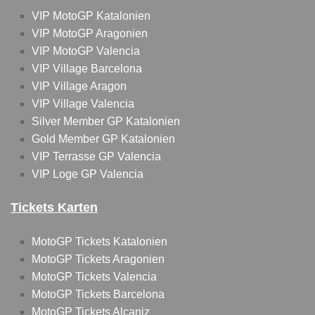
VIP MotoGP Katalonien
VIP MotoGP Aragonien
VIP MotoGP Valencia
VIP Village Barcelona
VIP Village Aragon
VIP Village Valencia
Silver Member GP Katalonien
Gold Member GP Katalonien
VIP Terrasse GP Valencia
VIP Loge GP Valencia
Tickets Karten
MotoGP Tickets Katalonien
MotoGP Tickets Aragonien
MotoGP Tickets Valencia
MotoGP Tickets Barcelona
MotoGP Tickets Alcaniz