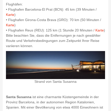
Flughäfen:
• Flughafen Barcelona-El Prat (BCN): 45 km (39 Minuten /
Karte
)
• Flughafen Girona-Costa Brava (GRO): 70 km (50 Minuten /
Karte
)
• Flughafen Reus (REU): 125 km (1 Stunde 20 Minuten /
Karte
)
Bitte beachten Sie, dass die Entfernungen je nach gewählter
Route und Verkehrsbedingungen zum Zeitpunkt Ihrer Reise
variieren können.
Strand von Santa Susanna
Santa Susanna
ist eine charmante Küstengemeinde in der
Provinz Barcelona, in der autonomen Region Katalonien,
Spanien. Mit einer Bevölkerung von etwa 4000 Einwohnern ist