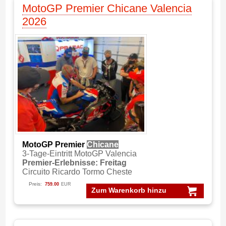
MotoGP Premier Chicane Valencia
2026
MotoGP Premier
Chicane
3-Tage-Eintritt MotoGP Valencia
Premier-Erlebnisse: Freitag
Circuito Ricardo Tormo Cheste
Preis:
759.00
EUR
Zum Warenkorb hinzu