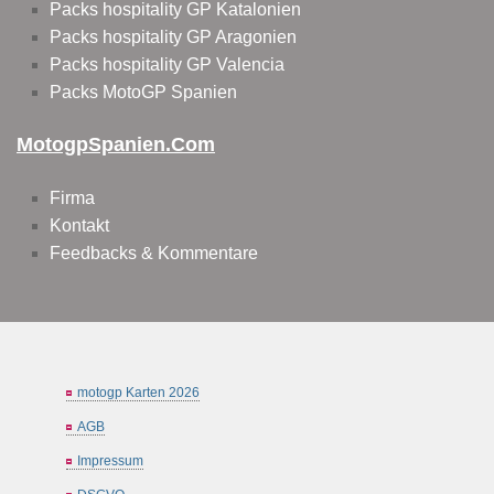
Packs hospitality GP Katalonien
Packs hospitality GP Aragonien
Packs hospitality GP Valencia
Packs MotoGP Spanien
MotogpSpanien.com
Firma
Kontakt
Feedbacks & Kommentare
motogp Karten 2026
AGB
Impressum