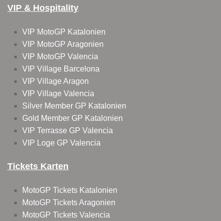
VIP & Hospitality
VIP MotoGP Katalonien
VIP MotoGP Aragonien
VIP MotoGP Valencia
VIP Village Barcelona
VIP Village Aragon
VIP Village Valencia
Silver Member GP Katalonien
Gold Member GP Katalonien
VIP Terrasse GP Valencia
VIP Loge GP Valencia
Tickets Karten
MotoGP Tickets Katalonien
MotoGP Tickets Aragonien
MotoGP Tickets Valencia