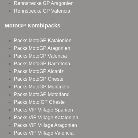
Rennstrecke GP Aragonien
Rennstrecke GP Valencia
MotoGP Kombipacks
Packs MotoGP Katalonien
Packs MotoGP Aragonien
Packs MotoGP Valencia
Packs MotoGP Barcelona
Packs MotoGP Alcaniz
Packs MotoGP Cheste
Packs MotoGP Montmelo
Packs MotoGP Motorland
Packs Moto GP Cheste
Packs VIP Village Spanien
Packs VIP Village Katalonien
Packs VIP Village Aragonien
Packs VIP Village Valencia