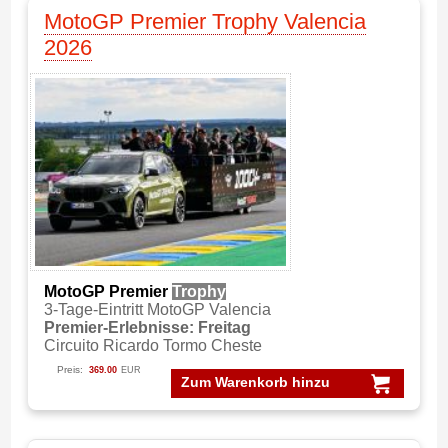
MotoGP Premier Trophy Valencia
2026
MotoGP Premier
Trophy
3-Tage-Eintritt MotoGP Valencia
Premier-Erlebnisse: Freitag
Circuito Ricardo Tormo Cheste
Preis:
369.00
EUR
Zum Warenkorb hinzu