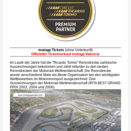
motogp Tickets
(ohne Unterkunft)
Offizieller Ticketverkauf motogp Valencia
Im Laufe der Jahre hat die "Ricardo Tormo" Rennstrecke zahlreiche
Auszeichnungen bekommen und zählt mitunter zu den besten
Rennstrecken der Motorrad-Weltmeisterschaft. Die Rennstrecke
wurde verschiedene Male als
Beste Organisation
bei den wichtigsten
Wettbewerben im Motorrennsport ausgezeichnet: Drei
Auszeichnungen der Motorrad-Weltmeisterschaft (IRTA BEST GRAND
PRIX 2003, 2004 und 2006).