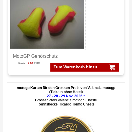
MotoGP Gehörschutz
Preis:
2.00
EUR
Zum Warenkorb hinzu
motogp Karten für den Grossen Preis von Valencia motogp
(Tickets ohne Hotel)
27 - 28 - 29 Nov. 2026 *
Grosser Preis Valencia motogp Cheste
Rennstrecke Ricardo Tormo Cheste