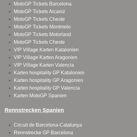
MotoGP Tickets Barcelona
MotoGP Tickets Alcaniz
MotoGP Tickets Cheste
MotoGP Tickets Montmelo
MotoGP Tickets Motorland
MotoGP Tickets Cheste
VIP Village Karten Katalonien
VIP Village Karten Aragonien
VIP Village Karten Valencia
Karten hospitality GP Katalonien
Karten hospitality GP Aragonien
Karten hospitality GP Valencia
Karten MotoGP Spanien
Rennstrecken Spanien
Circuit de Barcelona-Catalunya
Rennstrecke GP Barcelona