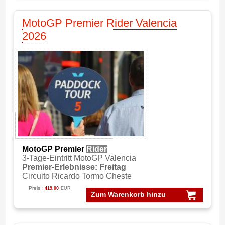
MotoGP Premier Rider Valencia
2026
MotoGP Premier
Rider
3-Tage-Eintritt MotoGP Valencia
Premier-Erlebnisse: Freitag
Circuito Ricardo Tormo Cheste
Preis:
419.00
EUR
Zum Warenkorb hinzu