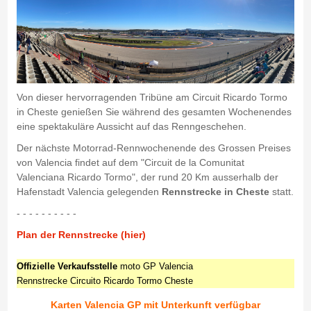
Von dieser hervorragenden Tribüne am Circuit Ricardo Tormo
in Cheste genießen Sie während des gesamten Wochenendes
eine spektakuläre Aussicht auf das Renngeschehen.
Der nächste Motorrad-Rennwochenende des Grossen Preises
von Valencia findet auf dem "Circuit de la Comunitat
Valenciana Ricardo Tormo", der rund 20 Km ausserhalb der
Hafenstadt Valencia gelegenden
Rennstrecke in Cheste
statt.
- - - - - - - - - -
Plan der Rennstrecke (hier)
Offizielle Verkaufsstelle
moto GP Valencia
Rennstrecke Circuito Ricardo Tormo Cheste
Karten Valencia GP mit Unterkunft verfügbar