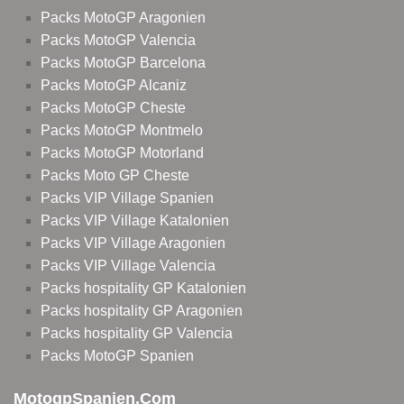
Packs MotoGP Aragonien
Packs MotoGP Valencia
Packs MotoGP Barcelona
Packs MotoGP Alcaniz
Packs MotoGP Cheste
Packs MotoGP Montmelo
Packs MotoGP Motorland
Packs Moto GP Cheste
Packs VIP Village Spanien
Packs VIP Village Katalonien
Packs VIP Village Aragonien
Packs VIP Village Valencia
Packs hospitality GP Katalonien
Packs hospitality GP Aragonien
Packs hospitality GP Valencia
Packs MotoGP Spanien
MotogpSpanien.com