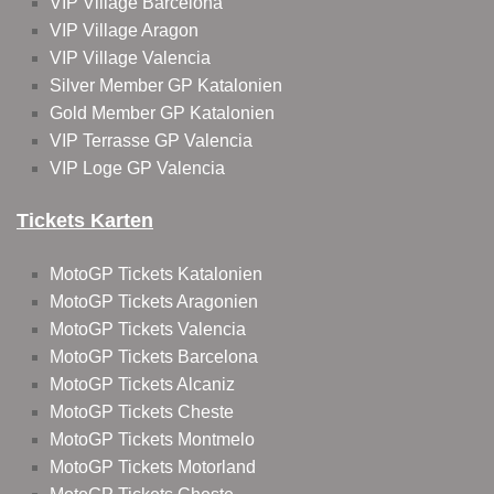
VIP Village Barcelona
VIP Village Aragon
VIP Village Valencia
Silver Member GP Katalonien
Gold Member GP Katalonien
VIP Terrasse GP Valencia
VIP Loge GP Valencia
Tickets Karten
MotoGP Tickets Katalonien
MotoGP Tickets Aragonien
MotoGP Tickets Valencia
MotoGP Tickets Barcelona
MotoGP Tickets Alcaniz
MotoGP Tickets Cheste
MotoGP Tickets Montmelo
MotoGP Tickets Motorland