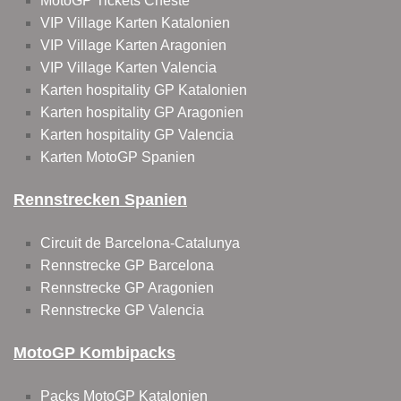
MotoGP Tickets Cheste
VIP Village Karten Katalonien
VIP Village Karten Aragonien
VIP Village Karten Valencia
Karten hospitality GP Katalonien
Karten hospitality GP Aragonien
Karten hospitality GP Valencia
Karten MotoGP Spanien
Rennstrecken Spanien
Circuit de Barcelona-Catalunya
Rennstrecke GP Barcelona
Rennstrecke GP Aragonien
Rennstrecke GP Valencia
MotoGP Kombipacks
Packs MotoGP Katalonien