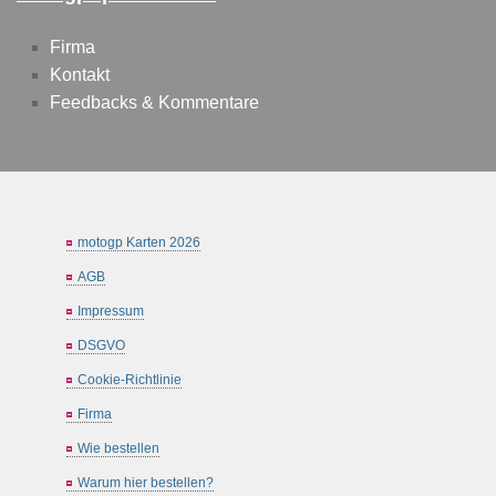
Firma
Kontakt
Feedbacks & Kommentare
motogp Karten 2026
AGB
Impressum
DSGVO
Cookie-Richtlinie
Firma
Wie bestellen
Warum hier bestellen?