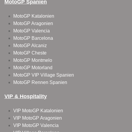
MotoGP Spanien
MotoGP Katalonien
MotoGP Aragonien
MotoGP Valencia
MotoGP Barcelona
MotoGP Alcaniz
MotoGP Cheste
MotoGP Montmelo
MotoGP Motorland
MotoGP VIP Village Spanien
MotoGP Rennen Spanien
VIP & Hospitality
VIP MotoGP Katalonien
VIP MotoGP Aragonien
VIP MotoGP Valencia