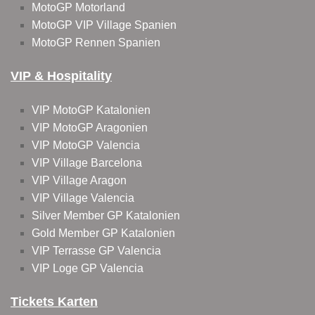
MotoGP Motorland
MotoGP VIP Village Spanien
MotoGP Rennen Spanien
VIP & Hospitality
VIP MotoGP Katalonien
VIP MotoGP Aragonien
VIP MotoGP Valencia
VIP Village Barcelona
VIP Village Aragon
VIP Village Valencia
Silver Member GP Katalonien
Gold Member GP Katalonien
VIP Terrasse GP Valencia
VIP Loge GP Valencia
Tickets Karten