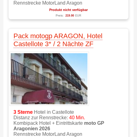
Rennstrecke MotorLand Aragon
Produkt nicht verfügbar
Preis:
219.00
EUR
Pack motogp ARAGON, Hotel
Castellote 3* / 2 Nächte ZF
3 Sterne
Hotel in Castellote
Distanz zur Rennstrecke:
40 Min.
Kombipack Hotel + Eintrittskarte
moto GP
Aragonien 2026
Rennstrecke MotorLand Aragon