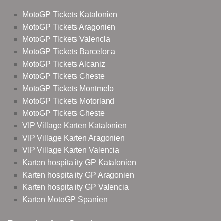
MotoGP Tickets Katalonien
MotoGP Tickets Aragonien
MotoGP Tickets Valencia
MotoGP Tickets Barcelona
MotoGP Tickets Alcaniz
MotoGP Tickets Cheste
MotoGP Tickets Montmelo
MotoGP Tickets Motorland
MotoGP Tickets Cheste
VIP Village Karten Katalonien
VIP Village Karten Aragonien
VIP Village Karten Valencia
Karten hospitality GP Katalonien
Karten hospitality GP Aragonien
Karten hospitality GP Valencia
Karten MotoGP Spanien