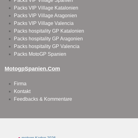
Packs VIP Village Spanien
Packs VIP Village Katalonien
Packs VIP Village Aragonien
Packs VIP Village Valencia
Packs hospitality GP Katalonien
Packs hospitality GP Aragonien
Packs hospitality GP Valencia
Packs MotoGP Spanien
MotogpSpanien.com
Firma
Kontakt
Feedbacks & Kommentare
motogp Karten 2026