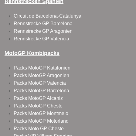
Rennstrecken Spanien
Circuit de Barcelona-Catalunya
Rennstrecke GP Barcelona
Rennstrecke GP Aragonien
Rennstrecke GP Valencia
MotoGP Kombipacks
Packs MotoGP Katalonien
Packs MotoGP Aragonien
Packs MotoGP Valencia
Packs MotoGP Barcelona
Packs MotoGP Alcaniz
Packs MotoGP Cheste
Packs MotoGP Montmelo
Packs MotoGP Motorland
Packs Moto GP Cheste