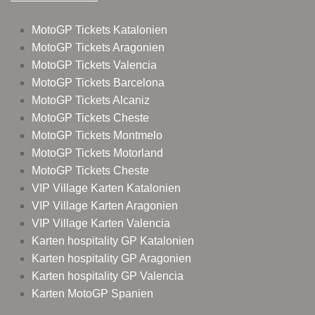
MotoGP Tickets Katalonien
MotoGP Tickets Aragonien
MotoGP Tickets Valencia
MotoGP Tickets Barcelona
MotoGP Tickets Alcaniz
MotoGP Tickets Cheste
MotoGP Tickets Montmelo
MotoGP Tickets Motorland
MotoGP Tickets Cheste
VIP Village Karten Katalonien
VIP Village Karten Aragonien
VIP Village Karten Valencia
Karten hospitality GP Katalonien
Karten hospitality GP Aragonien
Karten hospitality GP Valencia
Karten MotoGP Spanien