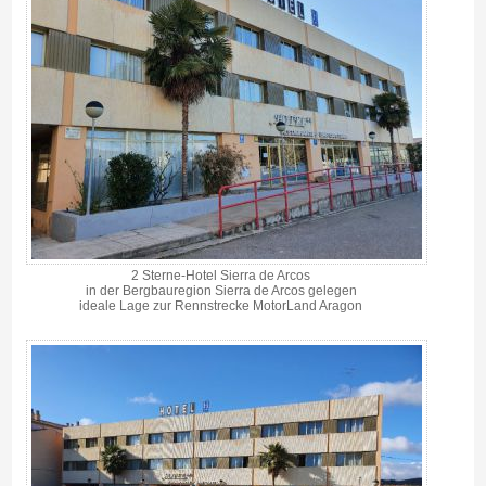
2 Sterne-Hotel Sierra de Arcos
in der Bergbauregion Sierra de Arcos gelegen
ideale Lage zur Rennstrecke MotorLand Aragon