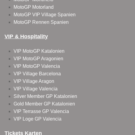
MotoGP Motorland
MotoGP VIP Village Spanien
MotoGP Rennen Spanien
VIP & Hospitality
VIP MotoGP Katalonien
VIP MotoGP Aragonien
VIP MotoGP Valencia
VIP Village Barcelona
VIP Village Aragon
VIP Village Valencia
Silver Member GP Katalonien
Gold Member GP Katalonien
VIP Terrasse GP Valencia
VIP Loge GP Valencia
Tickets Karten