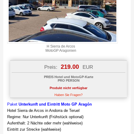
H Sierra de Arcos
MotoGP Aragonien
219.00
Preis:
EUR
PREIS Hotel und MotoGP-Karte
PRO PERSON
Produkt nicht verfügbar
Haben Sie Fragen?
Paket
Unterkunft und Eintritt Moto GP Aragón
Hotel Sierra de Arcos in Andorra de Teruel
Regime: Nur Unterkunft (Frühstück optional)
Aufenthalt: 2 Nächte oder mehr (wahlweise)
Eintritt zur Strecke (wahlweise)