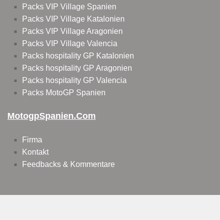
Packs VIP Village Spanien
Packs VIP Village Katalonien
Packs VIP Village Aragonien
Packs VIP Village Valencia
Packs hospitality GP Katalonien
Packs hospitality GP Aragonien
Packs hospitality GP Valencia
Packs MotoGP Spanien
MotogpSpanien.com
Firma
Kontakt
Feedbacks & Kommentare