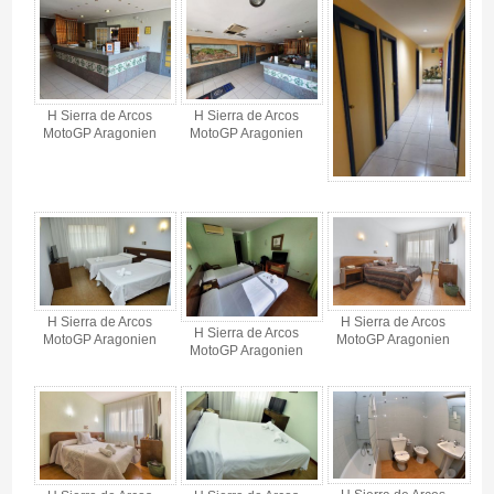
H Sierra de Arcos
H Sierra de Arcos
MotoGP Aragonien
MotoGP Aragonien
H Sierra de Arcos
H Sierra de Arcos
H Sierra de Arcos
MotoGP Aragonien
MotoGP Aragonien
MotoGP Aragonien