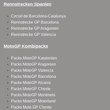
Rennstrecken Spanien
Circuit de Barcelona-Catalunya
Rennstrecke GP Barcelona
Rennstrecke GP Aragonien
Rennstrecke GP Valencia
MotoGP Kombipacks
Packs MotoGP Katalonien
Packs MotoGP Aragonien
Packs MotoGP Valencia
Packs MotoGP Barcelona
Packs MotoGP Alcaniz
Packs MotoGP Cheste
Packs MotoGP Montmelo
Packs MotoGP Motorland
Packs Moto GP Cheste