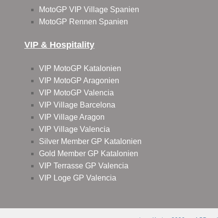
MotoGP VIP Village Spanien
MotoGP Rennen Spanien
VIP & Hospitality
VIP MotoGP Katalonien
VIP MotoGP Aragonien
VIP MotoGP Valencia
VIP Village Barcelona
VIP Village Aragon
VIP Village Valencia
Silver Member GP Katalonien
Gold Member GP Katalonien
VIP Terrasse GP Valencia
VIP Loge GP Valencia