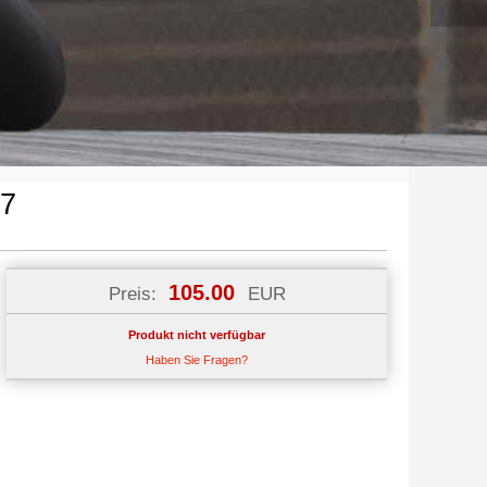
27
105.00
Preis:
EUR
Produkt nicht verfügbar
Haben Sie Fragen?