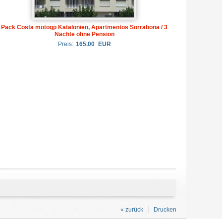
Pack Costa motogp Katalonien, Apartmentos Sorrabona / 3
Nächte ohne Pension
Preis:
165.00
EUR
« zurück
Drucken