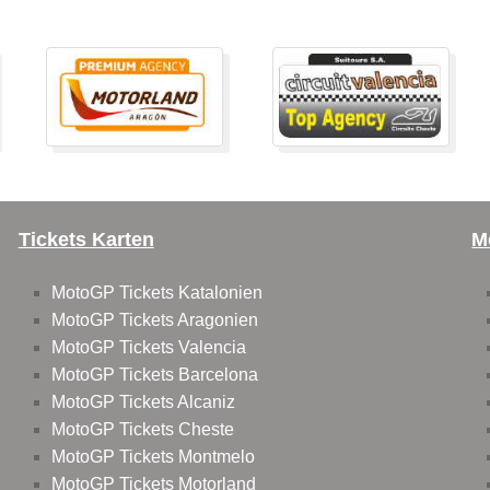
Tickets Karten
M
MotoGP Tickets Katalonien
MotoGP Tickets Aragonien
MotoGP Tickets Valencia
MotoGP Tickets Barcelona
MotoGP Tickets Alcaniz
MotoGP Tickets Cheste
MotoGP Tickets Montmelo
MotoGP Tickets Motorland