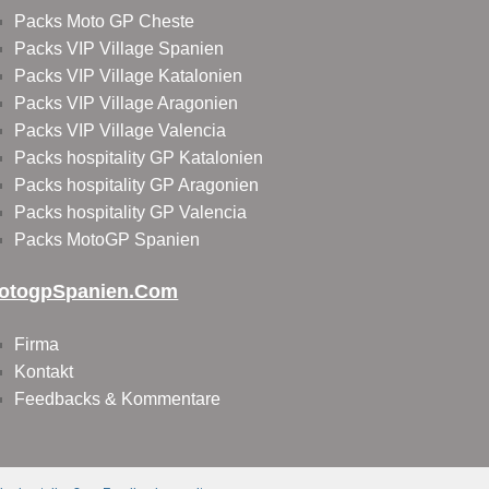
Packs Moto GP Cheste
Packs VIP Village Spanien
Packs VIP Village Katalonien
Packs VIP Village Aragonien
Packs VIP Village Valencia
Packs hospitality GP Katalonien
Packs hospitality GP Aragonien
Packs hospitality GP Valencia
Packs MotoGP Spanien
otogpSpanien.com
Firma
Kontakt
Feedbacks & Kommentare