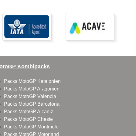
otoGP Kombipacks
Packs MotoGP Katalonien
Packs MotoGP Aragonien
Packs MotoGP Valencia
Packs MotoGP Barcelona
Packs MotoGP Alcaniz
Packs MotoGP Cheste
Packs MotoGP Montmelo
Packs MotoGP Motorland