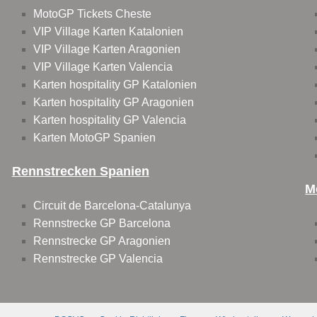
MotoGP Tickets Cheste
VIP Village Karten Katalonien
VIP Village Karten Aragonien
VIP Village Karten Valencia
Karten hospitality GP Katalonien
Karten hospitality GP Aragonien
Karten hospitality GP Valencia
Karten MotoGP Spanien
Rennstrecken Spanien
M
Circuit de Barcelona-Catalunya
Rennstrecke GP Barcelona
Rennstrecke GP Aragonien
Rennstrecke GP Valencia