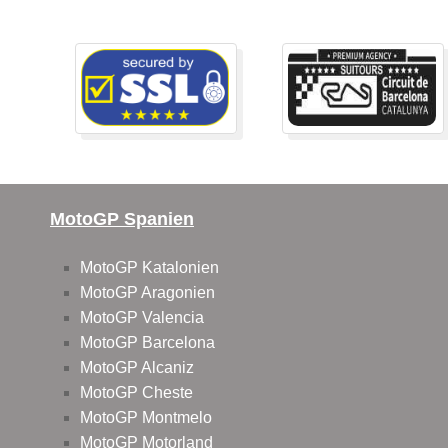
MotoGP Spanien
MotoGP Katalonien
MotoGP Aragonien
MotoGP Valencia
MotoGP Barcelona
MotoGP Alcaniz
MotoGP Cheste
MotoGP Montmelo
MotoGP Motorland