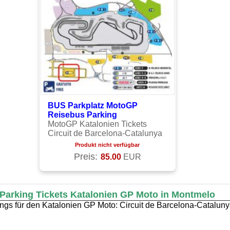
BUS Parkplatz MotoGP
Reisebus Parking
MotoGP Katalonien Tickets
Circuit de Barcelona-Catalunya
Produkt nicht verfügbar
Preis:
85.00
EUR
Parking Tickets Katalonien GP Moto in Montmelo
ngs für den Katalonien GP Moto: Circuit de Barcelona-Catalun