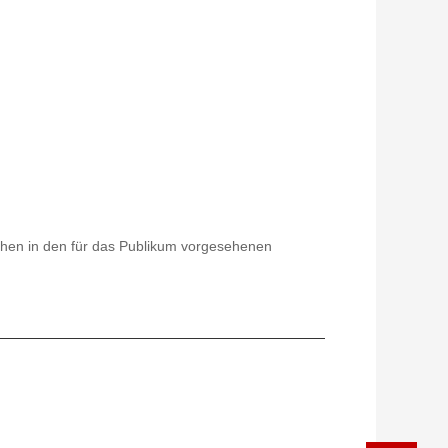
ichen in den für das Publikum vorgesehenen