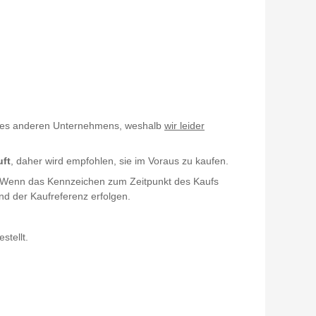
es anderen Unternehmens, weshalb
wir leider
uft
, daher wird empfohlen, sie im Voraus zu kaufen.
. Wenn das Kennzeichen zum Zeitpunkt des Kaufs
nd der Kaufreferenz erfolgen.
stellt.