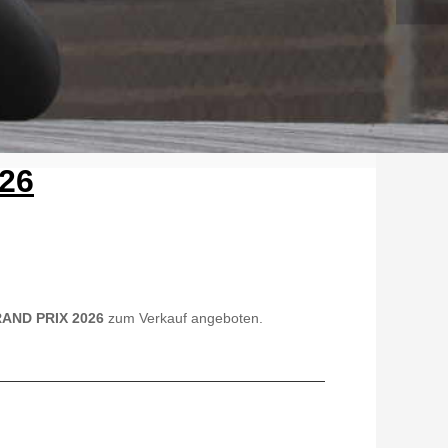
26
AND PRIX 2026
zum Verkauf angeboten.