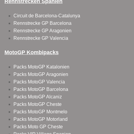
Rennstrecken Spanien
Circuit de Barcelona-Catalunya
Rennstrecke GP Barcelona
Rennstrecke GP Aragonien
Rennstrecke GP Valencia
MotoGP Kombipacks
Packs MotoGP Katalonien
Packs MotoGP Aragonien
Packs MotoGP Valencia
Packs MotoGP Barcelona
Packs MotoGP Alcaniz
Packs MotoGP Cheste
Packs MotoGP Montmelo
Packs MotoGP Motorland
Packs Moto GP Cheste