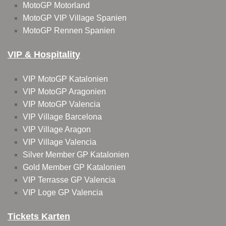
MotoGP Motorland
MotoGP VIP Village Spanien
MotoGP Rennen Spanien
VIP & Hospitality
VIP MotoGP Katalonien
VIP MotoGP Aragonien
VIP MotoGP Valencia
VIP Village Barcelona
VIP Village Aragon
VIP Village Valencia
Silver Member GP Katalonien
Gold Member GP Katalonien
VIP Terrasse GP Valencia
VIP Loge GP Valencia
Tickets Karten