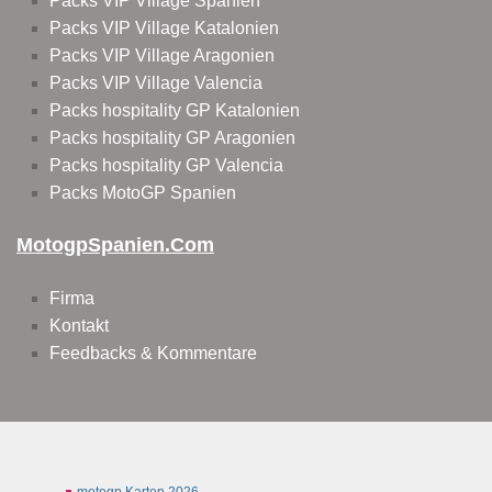
Packs VIP Village Spanien
Packs VIP Village Katalonien
Packs VIP Village Aragonien
Packs VIP Village Valencia
Packs hospitality GP Katalonien
Packs hospitality GP Aragonien
Packs hospitality GP Valencia
Packs MotoGP Spanien
MotogpSpanien.com
Firma
Kontakt
Feedbacks & Kommentare
motogp Karten 2026