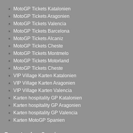
MotoGP Tickets Katalonien
MotoGP Tickets Aragonien
MotoGP Tickets Valencia
MotoGP Tickets Barcelona
MotoGP Tickets Alcaniz
MotoGP Tickets Cheste
MotoGP Tickets Montmelo
MotoGP Tickets Motorland
MotoGP Tickets Cheste
VIP Village Karten Katalonien
VIP Village Karten Aragonien
VIP Village Karten Valencia
Karten hospitality GP Katalonien
Karten hospitality GP Aragonien
Karten hospitality GP Valencia
Karten MotoGP Spanien