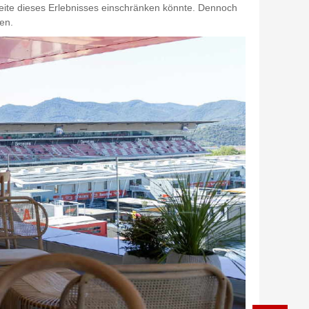
hweite dieses Erlebnisses einschränken könnte. Dennoch
en.