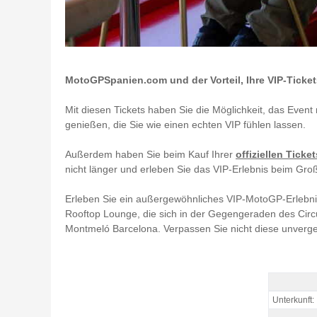
MotoGPSpanien.com und der Vorteil, Ihre VIP-Ticket
Mit diesen Tickets haben Sie die Möglichkeit, das Event
genießen, die Sie wie einen echten VIP fühlen lassen.
Außerdem haben Sie beim Kauf Ihrer
offiziellen Ticket
nicht länger und erleben Sie das VIP-Erlebnis beim Gr
Erleben Sie ein außergewöhnliches VIP-MotoGP-Erlebni
Rooftop Lounge, die sich in der Gegengeraden des Circ
Montmeló Barcelona. Verpassen Sie nicht diese unverge
VIP Karte 
Unterkunft: