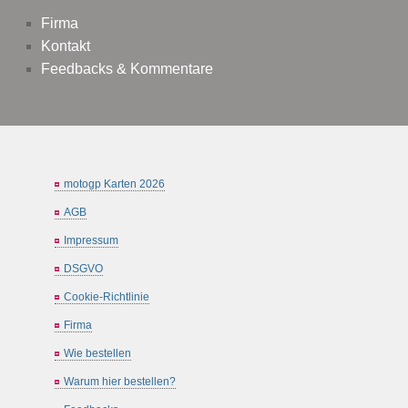
Firma
Kontakt
Feedbacks & Kommentare
motogp Karten 2026
AGB
Impressum
DSGVO
Cookie-Richtlinie
Firma
Wie bestellen
Warum hier bestellen?