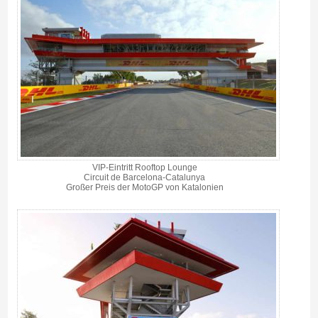
VIP-Eintritt Rooftop Lounge
Circuit de Barcelona-Catalunya
Großer Preis der MotoGP von Katalonien