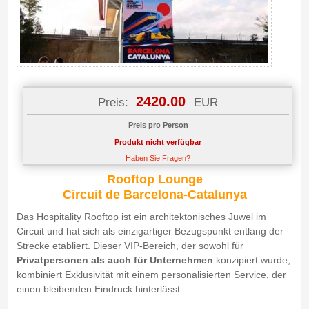
2420.00
Preis:
EUR
Preis pro Person
Produkt nicht verfügbar
Haben Sie Fragen?
Rooftop Lounge
Circuit de Barcelona-Catalunya
Das Hospitality Rooftop ist ein architektonisches Juwel im
Circuit und hat sich als einzigartiger Bezugspunkt entlang der
Strecke etabliert. Dieser VIP-Bereich, der sowohl für
Privatpersonen als auch für Unternehmen
konzipiert wurde,
kombiniert Exklusivität mit einem personalisierten Service, der
einen bleibenden Eindruck hinterlässt.