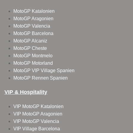
MotoGP Katalonien
MotoGP Aragonien
MotoGP Valencia
MotoGP Barcelona
MotoGP Alcaniz
MotoGP Cheste
MotoGP Montmelo
MotoGP Motorland
MotoGP VIP Village Spanien
MotoGP Rennen Spanien
VIP & Hospitality
VIP MotoGP Katalonien
VIP MotoGP Aragonien
VIP MotoGP Valencia
VIP Village Barcelona