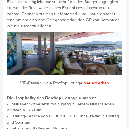
Exklusivität möglicherweise nicht für jedes Budget zugänglich
ist, was die Reichweite dieses Erlebnisses einschränken
könnte. Dennoch stellt es für Motorrad- und Luxusliebhaber
eine unvergleichliche Gelegenheit dar, den GP von Katalonien
wie nie zuvor zu erleben.
VIP-Pässe für die Rooftop Lounge
hier erwerben
Die Hospitality des Rooftop Lounge umfasst:
- Exklusiver Sitzbereich mit Zugang zu einem klimatisierten
privaten VIP-Raum.
- Catering-Service von 09:00 bis 17:00 Uhr (Freitag, Samstag
und Sonntag)
- Gebäck und Kaffee am Morgen