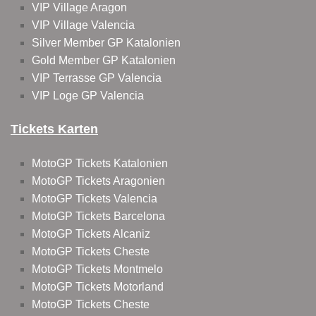
VIP Village Aragon
VIP Village Valencia
Silver Member GP Katalonien
Gold Member GP Katalonien
VIP Terrasse GP Valencia
VIP Loge GP Valencia
Tickets Karten
MotoGP Tickets Katalonien
MotoGP Tickets Aragonien
MotoGP Tickets Valencia
MotoGP Tickets Barcelona
MotoGP Tickets Alcaniz
MotoGP Tickets Cheste
MotoGP Tickets Montmelo
MotoGP Tickets Motorland
MotoGP Tickets Cheste