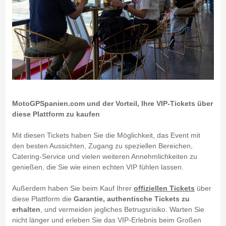
MotoGPSpanien.com und der Vorteil, Ihre VIP-Tickets über
diese Plattform zu kaufen
Mit diesen Tickets haben Sie die Möglichkeit, das Event mit
den besten Aussichten, Zugang zu speziellen Bereichen,
Catering-Service und vielen weiteren Annehmlichkeiten zu
genießen, die Sie wie einen echten VIP fühlen lassen.
Außerdem haben Sie beim Kauf Ihrer
offiziellen Tickets
über
diese Plattform die
Garantie, authentische Tickets zu
erhalten
, und vermeiden jegliches Betrugsrisiko. Warten Sie
nicht länger und erleben Sie das VIP-Erlebnis beim Großen