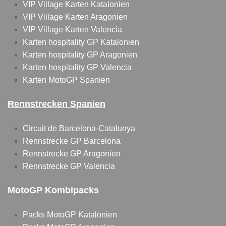
VIP Village Karten Katalonien
VIP Village Karten Aragonien
VIP Village Karten Valencia
Karten hospitality GP Katalonien
Karten hospitality GP Aragonien
Karten hospitality GP Valencia
Karten MotoGP Spanien
Rennstrecken Spanien
Circuit de Barcelona-Catalunya
Rennstrecke GP Barcelona
Rennstrecke GP Aragonien
Rennstrecke GP Valencia
MotoGP Kombipacks
Packs MotoGP Katalonien