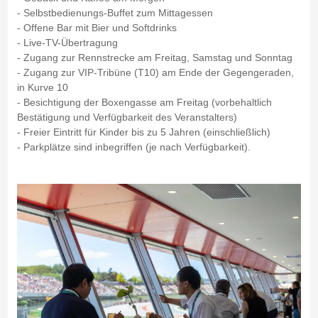
- Selbstbedienungs-Buffet zum Mittagessen
- Offene Bar mit Bier und Softdrinks
- Live-TV-Übertragung
- Zugang zur Rennstrecke am Freitag, Samstag und Sonntag
- Zugang zur VIP-Tribüne (T10) am Ende der Gegengeraden,
in Kurve 10
- Besichtigung der Boxengasse am Freitag (vorbehaltlich
Bestätigung und Verfügbarkeit des Veranstalters)
- Freier Eintritt für Kinder bis zu 5 Jahren (einschließlich)
- Parkplätze sind inbegriffen (je nach Verfügbarkeit).