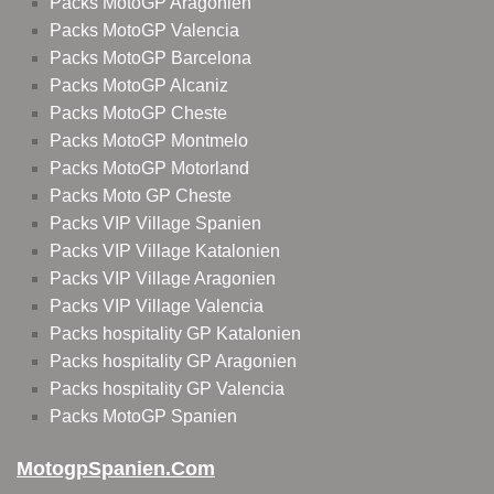
Packs MotoGP Aragonien
Packs MotoGP Valencia
Packs MotoGP Barcelona
Packs MotoGP Alcaniz
Packs MotoGP Cheste
Packs MotoGP Montmelo
Packs MotoGP Motorland
Packs Moto GP Cheste
Packs VIP Village Spanien
Packs VIP Village Katalonien
Packs VIP Village Aragonien
Packs VIP Village Valencia
Packs hospitality GP Katalonien
Packs hospitality GP Aragonien
Packs hospitality GP Valencia
Packs MotoGP Spanien
MotogpSpanien.com