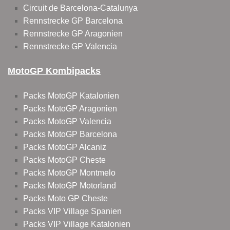
Circuit de Barcelona-Catalunya
Rennstrecke GP Barcelona
Rennstrecke GP Aragonien
Rennstrecke GP Valencia
MotoGP Kombipacks
Packs MotoGP Katalonien
Packs MotoGP Aragonien
Packs MotoGP Valencia
Packs MotoGP Barcelona
Packs MotoGP Alcaniz
Packs MotoGP Cheste
Packs MotoGP Montmelo
Packs MotoGP Motorland
Packs Moto GP Cheste
Packs VIP Village Spanien
Packs VIP Village Katalonien