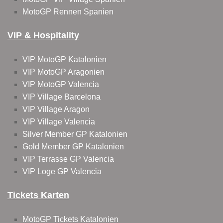
MotoGP Rennen Spanien
VIP & Hospitality
VIP MotoGP Katalonien
VIP MotoGP Aragonien
VIP MotoGP Valencia
VIP Village Barcelona
VIP Village Aragon
VIP Village Valencia
Silver Member GP Katalonien
Gold Member GP Katalonien
VIP Terrasse GP Valencia
VIP Loge GP Valencia
Tickets Karten
MotoGP Tickets Katalonien