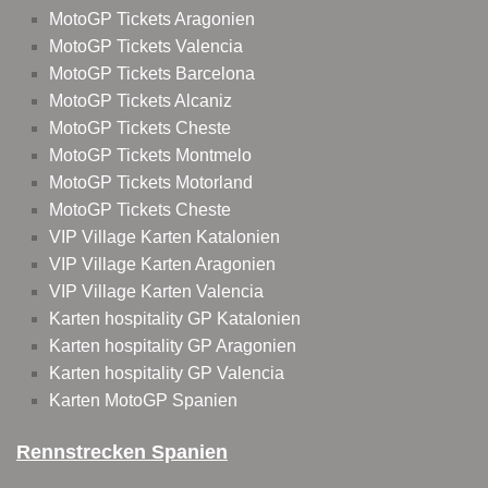
MotoGP Tickets Aragonien
MotoGP Tickets Valencia
MotoGP Tickets Barcelona
MotoGP Tickets Alcaniz
MotoGP Tickets Cheste
MotoGP Tickets Montmelo
MotoGP Tickets Motorland
MotoGP Tickets Cheste
VIP Village Karten Katalonien
VIP Village Karten Aragonien
VIP Village Karten Valencia
Karten hospitality GP Katalonien
Karten hospitality GP Aragonien
Karten hospitality GP Valencia
Karten MotoGP Spanien
Rennstrecken Spanien