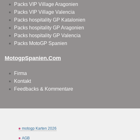
Packs VIP Village Aragonien
Packs VIP Village Valencia
Packs hospitality GP Katalonien
Packs hospitality GP Aragonien
Packs hospitality GP Valencia
Packs MotoGP Spanien
MotogpSpanien.com
Firma
Kontakt
Feedbacks & Kommentare
motogp Karten 2026
AGB