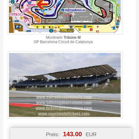
Montmelo
Tribüne M
GP Barcelona Circuit de Catalunya
143.00
Preis:
EUR