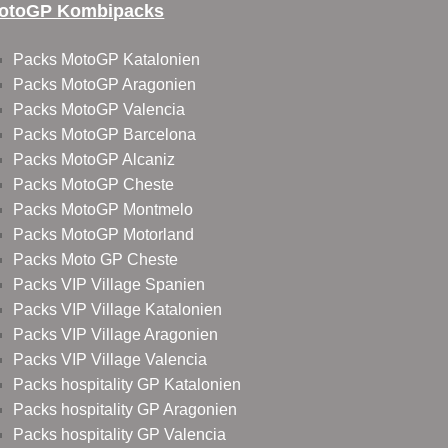
otoGP Kombipacks
Packs MotoGP Katalonien
Packs MotoGP Aragonien
Packs MotoGP Valencia
Packs MotoGP Barcelona
Packs MotoGP Alcaniz
Packs MotoGP Cheste
Packs MotoGP Montmelo
Packs MotoGP Motorland
Packs Moto GP Cheste
Packs VIP Village Spanien
Packs VIP Village Katalonien
Packs VIP Village Aragonien
Packs VIP Village Valencia
Packs hospitality GP Katalonien
Packs hospitality GP Aragonien
Packs hospitality GP Valencia