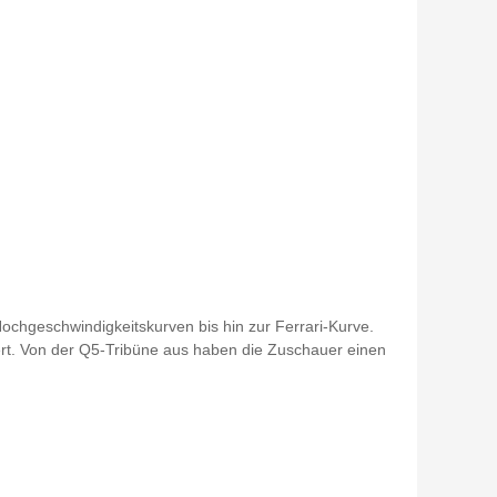
ochgeschwindigkeitskurven bis hin zur Ferrari-Kurve.
rt. Von der Q5-Tribüne aus haben die Zuschauer einen