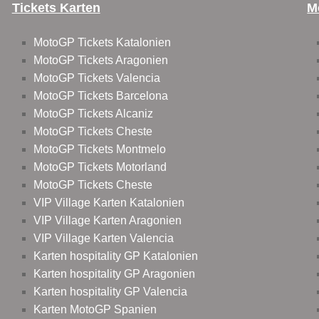
Tickets Karten
M
MotoGP Tickets Katalonien
MotoGP Tickets Aragonien
MotoGP Tickets Valencia
MotoGP Tickets Barcelona
MotoGP Tickets Alcaniz
MotoGP Tickets Cheste
MotoGP Tickets Montmelo
MotoGP Tickets Motorland
MotoGP Tickets Cheste
VIP Village Karten Katalonien
VIP Village Karten Aragonien
VIP Village Karten Valencia
Karten hospitality GP Katalonien
Karten hospitality GP Aragonien
Karten hospitality GP Valencia
Karten MotoGP Spanien