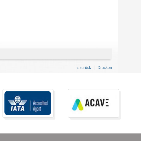
« zurück
Drucken