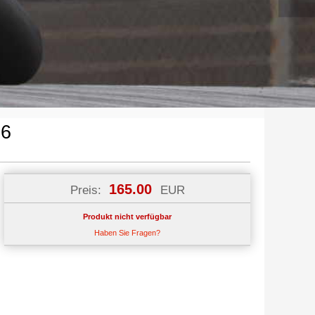
26
165.00
Preis:
EUR
Produkt nicht verfügbar
Haben Sie Fragen?