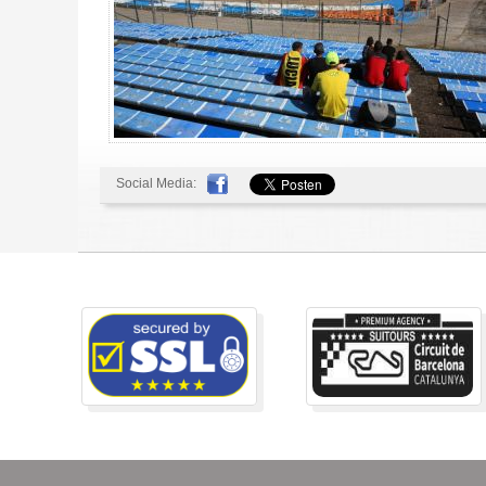
Social Media: