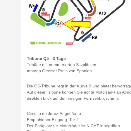
Tribune Q5 - 3 Tage
Tribüne mit nummerierten Sitzplätzen
motogp Grosser Preis von Spanien
Die Q5-Tribüne liegt in der Kurve 9 und bietet hervorr
Auf dieser Tribüne können Sie echte Motorrad-Fan Atmo
direkten Blick auf den riesigen Fernsehbildschirm.
Circuito de Jerez-Angel Nieto
Empfohlener Eingang: Tor 2
Der Parkplatz für Motorräder ist NICHT inbegriffen