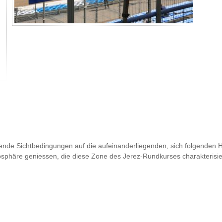
agende Sichtbedingungen auf die aufeinanderliegenden, sich folgenden H
sphäre geniessen, die diese Zone des Jerez-Rundkurses charakterisie