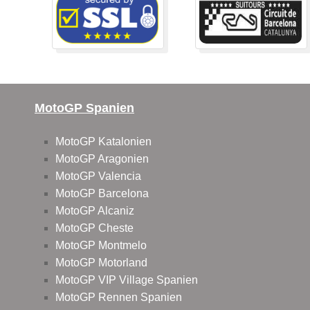
MotoGP Spanien
MotoGP Katalonien
MotoGP Aragonien
MotoGP Valencia
MotoGP Barcelona
MotoGP Alcaniz
MotoGP Cheste
MotoGP Montmelo
MotoGP Motorland
MotoGP VIP Village Spanien
MotoGP Rennen Spanien