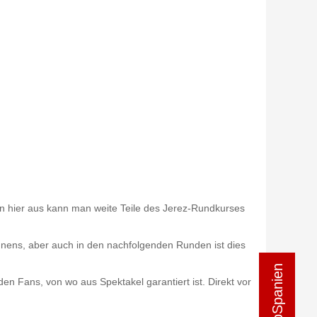
on hier aus kann man weite Teile des Jerez-Rundkurses
nnens, aber auch in den nachfolgenden Runden ist dies
en Fans, von wo aus Spektakel garantiert ist. Direkt vor