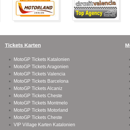
Tickets Karten
M
MotoGP Tickets Katalonien
MotoGP Tickets Aragonien
MotoGP Tickets Valencia
MotoGP Tickets Barcelona
MotoGP Tickets Alcaniz
MotoGP Tickets Cheste
MotoGP Tickets Montmelo
MotoGP Tickets Motorland
MotoGP Tickets Cheste
VIP Village Karten Katalonien