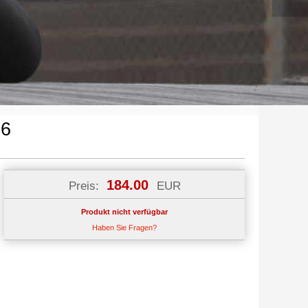
26
184.00
Preis:
EUR
Produkt nicht verfügbar
Haben Sie Fragen?