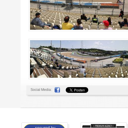
Social Media: