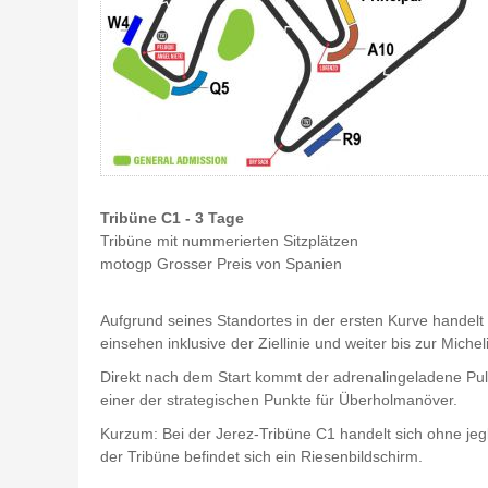
Tribüne C1 - 3 Tage
Tribüne mit nummerierten Sitzplätzen
motogp Grosser Preis von Spanien
Aufgrund seines Standortes in der ersten Kurve handelt
einsehen inklusive der Ziellinie und weiter bis zur Michel
Direkt nach dem Start kommt der adrenalingeladene Pul
einer der strategischen Punkte für Überholmanöver.
Kurzum: Bei der Jerez-Tribüne C1 handelt sich ohne jegl
der Tribüne befindet sich ein Riesenbildschirm.