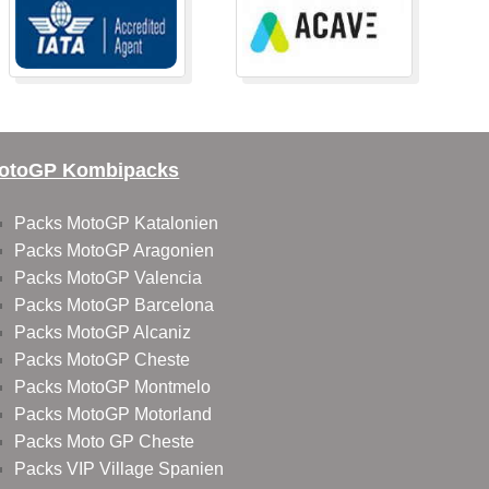
otoGP Kombipacks
Packs MotoGP Katalonien
Packs MotoGP Aragonien
Packs MotoGP Valencia
Packs MotoGP Barcelona
Packs MotoGP Alcaniz
Packs MotoGP Cheste
Packs MotoGP Montmelo
Packs MotoGP Motorland
Packs Moto GP Cheste
Packs VIP Village Spanien