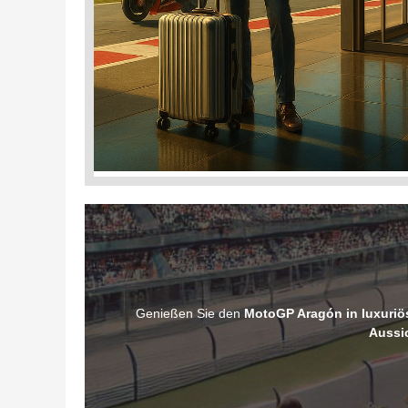
Genießen Sie den
MotoGP Aragón in luxuri
Aussi