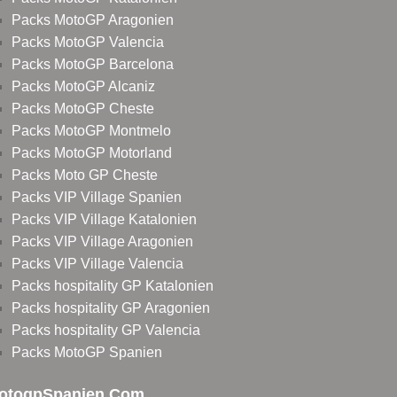
Packs MotoGP Aragonien
Packs MotoGP Valencia
Packs MotoGP Barcelona
Packs MotoGP Alcaniz
Packs MotoGP Cheste
Packs MotoGP Montmelo
Packs MotoGP Motorland
Packs Moto GP Cheste
Packs VIP Village Spanien
Packs VIP Village Katalonien
Packs VIP Village Aragonien
Packs VIP Village Valencia
Packs hospitality GP Katalonien
Packs hospitality GP Aragonien
Packs hospitality GP Valencia
Packs MotoGP Spanien
otogpSpanien.com