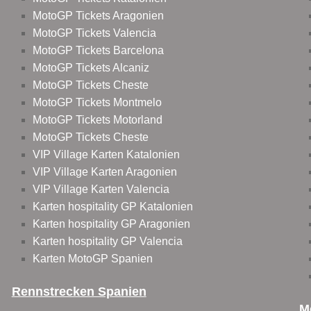
MotoGP Tickets Aragonien
MotoGP Tickets Valencia
MotoGP Tickets Barcelona
MotoGP Tickets Alcaniz
MotoGP Tickets Cheste
MotoGP Tickets Montmelo
MotoGP Tickets Motorland
MotoGP Tickets Cheste
VIP Village Karten Katalonien
VIP Village Karten Aragonien
VIP Village Karten Valencia
Karten hospitality GP Katalonien
Karten hospitality GP Aragonien
Karten hospitality GP Valencia
Karten MotoGP Spanien
Rennstrecken Spanien
M