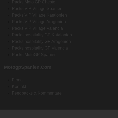
Packs Moto GP Cheste
Packs VIP Village Spanien
Packs VIP Village Katalonien
Packs VIP Village Aragonien
Packs VIP Village Valencia
Packs hospitality GP Katalonien
Packs hospitality GP Aragonien
Packs hospitality GP Valencia
Packs MotoGP Spanien
MotogpSpanien.com
Firma
Kontakt
Feedbacks & Kommentare