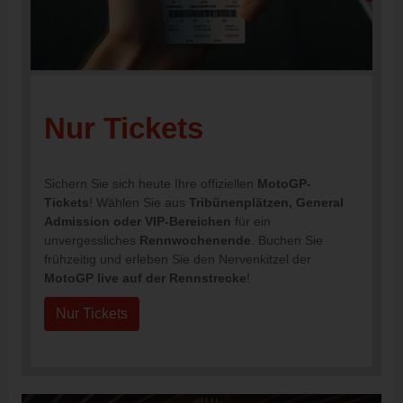
Nur Tickets
Sichern Sie sich heute Ihre offiziellen
MotoGP-
Tickets
! Wählen Sie aus
Tribünenplätzen, General
Admission oder VIP-Bereichen
für ein
unvergessliches
Rennwochenende
. Buchen Sie
frühzeitig und erleben Sie den Nervenkitzel der
MotoGP live auf der Rennstrecke
!
Nur Tickets