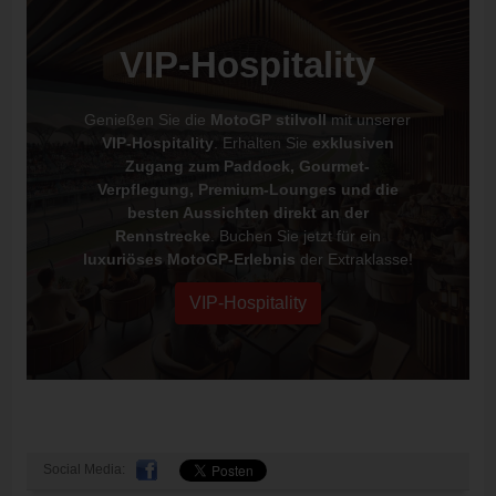
VIP-Hospitality
Genießen Sie die
MotoGP stilvoll
mit unserer
VIP-Hospitality
. Erhalten Sie
exklusiven
Zugang zum Paddock, Gourmet-
Verpflegung, Premium-Lounges und die
besten Aussichten direkt an der
Rennstrecke
. Buchen Sie jetzt für ein
luxuriöses MotoGP-Erlebnis
der Extraklasse!
VIP-Hospitality
Social Media: