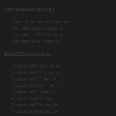
Rennstrecken Spanien
Circuit de Barcelona-Catalunya
Rennstrecke GP Barcelona
Rennstrecke GP Aragonien
Rennstrecke GP Valencia
MotoGP Kombipacks
Packs MotoGP Katalonien
Packs MotoGP Aragonien
Packs MotoGP Valencia
Packs MotoGP Barcelona
Packs MotoGP Alcaniz
Packs MotoGP Cheste
Packs MotoGP Montmelo
Packs MotoGP Motorland