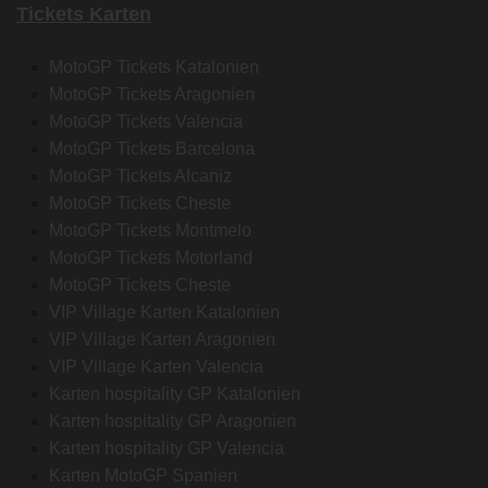
Tickets Karten
MotoGP Tickets Katalonien
MotoGP Tickets Aragonien
MotoGP Tickets Valencia
MotoGP Tickets Barcelona
MotoGP Tickets Alcaniz
MotoGP Tickets Cheste
MotoGP Tickets Montmelo
MotoGP Tickets Motorland
MotoGP Tickets Cheste
VIP Village Karten Katalonien
VIP Village Karten Aragonien
VIP Village Karten Valencia
Karten hospitality GP Katalonien
Karten hospitality GP Aragonien
Karten hospitality GP Valencia
Karten MotoGP Spanien