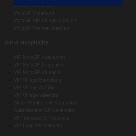
MotoGP Montmelo
MotoGP Motorland
MotoGP VIP Village Spanien
MotoGP Rennen Spanien
VIP & Hospitality
VIP MotoGP Katalonien
VIP MotoGP Aragonien
VIP MotoGP Valencia
VIP Village Barcelona
VIP Village Aragon
VIP Village Valencia
Silver Member GP Katalonien
Gold Member GP Katalonien
VIP Terrasse GP Valencia
VIP Loge GP Valencia