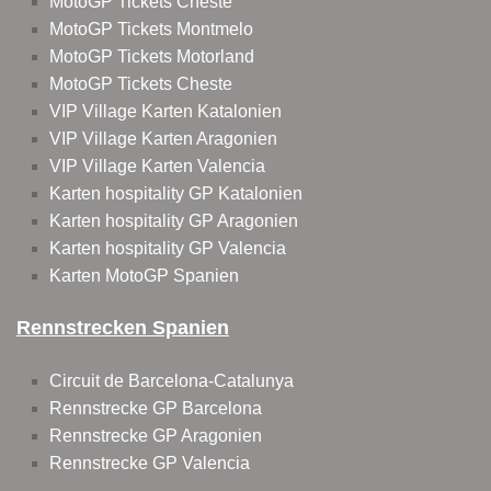
MotoGP Tickets Cheste
MotoGP Tickets Montmelo
MotoGP Tickets Motorland
MotoGP Tickets Cheste
VIP Village Karten Katalonien
VIP Village Karten Aragonien
VIP Village Karten Valencia
Karten hospitality GP Katalonien
Karten hospitality GP Aragonien
Karten hospitality GP Valencia
Karten MotoGP Spanien
Rennstrecken Spanien
Circuit de Barcelona-Catalunya
Rennstrecke GP Barcelona
Rennstrecke GP Aragonien
Rennstrecke GP Valencia