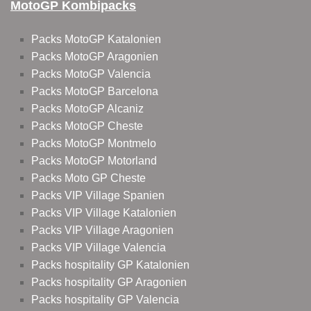
MotoGP Kombipacks
Packs MotoGP Katalonien
Packs MotoGP Aragonien
Packs MotoGP Valencia
Packs MotoGP Barcelona
Packs MotoGP Alcaniz
Packs MotoGP Cheste
Packs MotoGP Montmelo
Packs MotoGP Motorland
Packs Moto GP Cheste
Packs VIP Village Spanien
Packs VIP Village Katalonien
Packs VIP Village Aragonien
Packs VIP Village Valencia
Packs hospitality GP Katalonien
Packs hospitality GP Aragonien
Packs hospitality GP Valencia