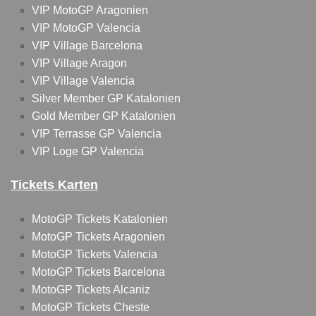
VIP MotoGP Aragonien
VIP MotoGP Valencia
VIP Village Barcelona
VIP Village Aragon
VIP Village Valencia
Silver Member GP Katalonien
Gold Member GP Katalonien
VIP Terrasse GP Valencia
VIP Loge GP Valencia
Tickets Karten
MotoGP Tickets Katalonien
MotoGP Tickets Aragonien
MotoGP Tickets Valencia
MotoGP Tickets Barcelona
MotoGP Tickets Alcaniz
MotoGP Tickets Cheste