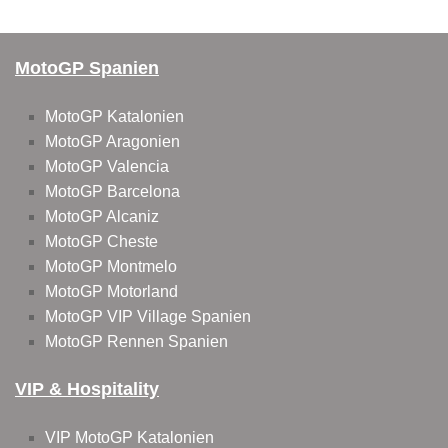
MotoGP Spanien
MotoGP Katalonien
MotoGP Aragonien
MotoGP Valencia
MotoGP Barcelona
MotoGP Alcaniz
MotoGP Cheste
MotoGP Montmelo
MotoGP Motorland
MotoGP VIP Village Spanien
MotoGP Rennen Spanien
VIP & Hospitality
VIP MotoGP Katalonien