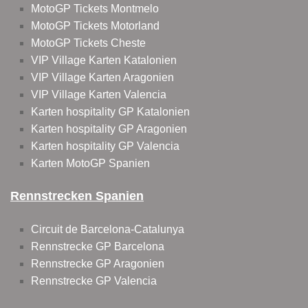
MotoGP Tickets Montmelo
MotoGP Tickets Motorland
MotoGP Tickets Cheste
VIP Village Karten Katalonien
VIP Village Karten Aragonien
VIP Village Karten Valencia
Karten hospitality GP Katalonien
Karten hospitality GP Aragonien
Karten hospitality GP Valencia
Karten MotoGP Spanien
Rennstrecken Spanien
Circuit de Barcelona-Catalunya
Rennstrecke GP Barcelona
Rennstrecke GP Aragonien
Rennstrecke GP Valencia