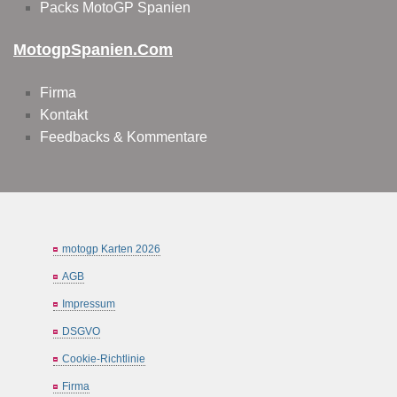
Packs MotoGP Spanien
MotogpSpanien.com
Firma
Kontakt
Feedbacks & Kommentare
motogp Karten 2026
AGB
Impressum
DSGVO
Cookie-Richtlinie
Firma