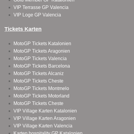
VIP Terrasse GP Valencia
VIP Loge GP Valencia
Tickets Karten
MotoGP Tickets Katalonien
MotoGP Tickets Aragonien
MotoGP Tickets Valencia
MotoGP Tickets Barcelona
MotoGP Tickets Alcaniz
MotoGP Tickets Cheste
MotoGP Tickets Montmelo
MotoGP Tickets Motorland
MotoGP Tickets Cheste
VIP Village Karten Katalonien
VIP Village Karten Aragonien
VIP Village Karten Valencia
Karten hospitality GP Katalonien