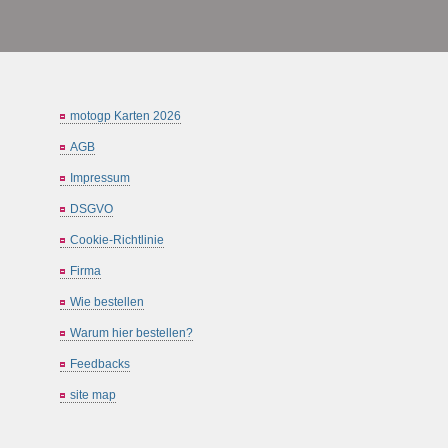
motogp Karten 2026
AGB
Impressum
DSGVO
Cookie-Richtlinie
Firma
Wie bestellen
Warum hier bestellen?
Feedbacks
site map