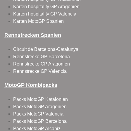
Karten hospitality GP Aragonien
Karten hospitality GP Valencia
Karten MotoGP Spanien
Rennstrecken Spanien
Circuit de Barcelona-Catalunya
Rennstrecke GP Barcelona
Rennstrecke GP Aragonien
Rennstrecke GP Valencia
MotoGP Kombipacks
Packs MotoGP Katalonien
Packs MotoGP Aragonien
Packs MotoGP Valencia
Packs MotoGP Barcelona
Packs MotoGP Alcaniz