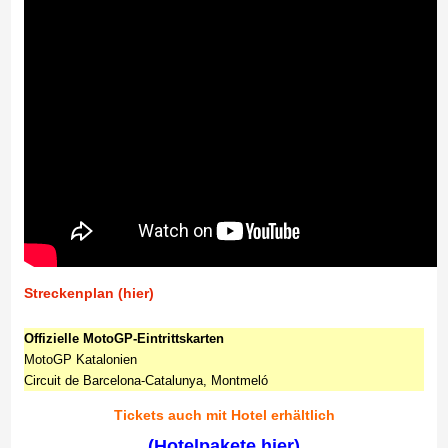
Streckenplan (hier)
Offizielle MotoGP-Eintrittskarten
MotoGP Katalonien
Circuit de Barcelona-Catalunya, Montmeló
Tickets auch mit Hotel erhältlich
(Hotelpakete hier)