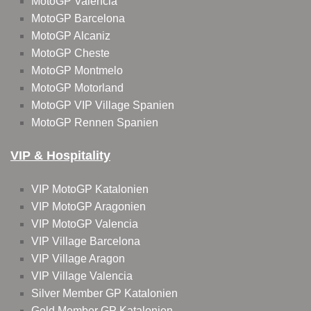
MotoGP Valencia
MotoGP Barcelona
MotoGP Alcaniz
MotoGP Cheste
MotoGP Montmelo
MotoGP Motorland
MotoGP VIP Village Spanien
MotoGP Rennen Spanien
VIP & Hospitality
VIP MotoGP Katalonien
VIP MotoGP Aragonien
VIP MotoGP Valencia
VIP Village Barcelona
VIP Village Aragon
VIP Village Valencia
Silver Member GP Katalonien
Gold Member GP Katalonien