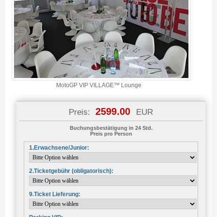
MotoGP VIP VILLAGE™ Lounge
2599.00
Preis:
EUR
Buchungsbestätigung in 24 Std.
Preis pro Person
1.Erwachsene/Junior:
2.Ticketgebühr (obligatorisch):
9.Ticket Lieferung: