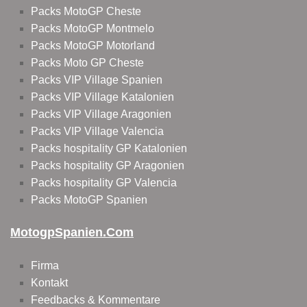
Packs MotoGP Cheste
Packs MotoGP Montmelo
Packs MotoGP Motorland
Packs Moto GP Cheste
Packs VIP Village Spanien
Packs VIP Village Katalonien
Packs VIP Village Aragonien
Packs VIP Village Valencia
Packs hospitality GP Katalonien
Packs hospitality GP Aragonien
Packs hospitality GP Valencia
Packs MotoGP Spanien
MotogpSpanien.com
Firma
Kontakt
Feedbacks & Kommentare