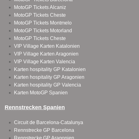
MotoGP Tickets Alcaniz
MotoGP Tickets Cheste
MotoGP Tickets Montmelo
MotoGP Tickets Motorland
MotoGP Tickets Cheste
VIP Village Karten Katalonien
VIP Village Karten Aragonien
VIP Village Karten Valencia
Karten hospitality GP Katalonien
Karten hospitality GP Aragonien
Karten hospitality GP Valencia
Karten MotoGP Spanien
Rennstrecken Spanien
Circuit de Barcelona-Catalunya
Rennstrecke GP Barcelona
Rennstrecke GP Aragonien