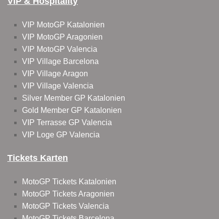
VIP & Hospitality
VIP MotoGP Katalonien
VIP MotoGP Aragonien
VIP MotoGP Valencia
VIP Village Barcelona
VIP Village Aragon
VIP Village Valencia
Silver Member GP Katalonien
Gold Member GP Katalonien
VIP Terrasse GP Valencia
VIP Loge GP Valencia
Tickets Karten
MotoGP Tickets Katalonien
MotoGP Tickets Aragonien
MotoGP Tickets Valencia
MotoGP Tickets Barcelona