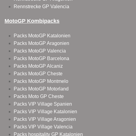
Rennstrecke GP Valencia
MotoGP Kombipacks
Packs MotoGP Katalonien
Packs MotoGP Aragonien
Packs MotoGP Valencia
Packs MotoGP Barcelona
Packs MotoGP Alcaniz
Packs MotoGP Cheste
Packs MotoGP Montmelo
Packs MotoGP Motorland
Packs Moto GP Cheste
Packs VIP Village Spanien
Packs VIP Village Katalonien
Packs VIP Village Aragonien
Packs VIP Village Valencia
Packs hospitality GP Katalonien