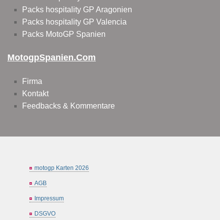
Packs hospitality GP Aragonien
Packs hospitality GP Valencia
Packs MotoGP Spanien
MotogpSpanien.com
Firma
Kontakt
Feedbacks & Kommentare
motogp Karten 2026
AGB
Impressum
DSGVO