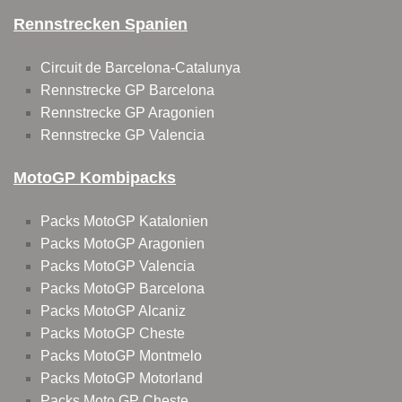
Rennstrecken Spanien
Circuit de Barcelona-Catalunya
Rennstrecke GP Barcelona
Rennstrecke GP Aragonien
Rennstrecke GP Valencia
MotoGP Kombipacks
Packs MotoGP Katalonien
Packs MotoGP Aragonien
Packs MotoGP Valencia
Packs MotoGP Barcelona
Packs MotoGP Alcaniz
Packs MotoGP Cheste
Packs MotoGP Montmelo
Packs MotoGP Motorland
Packs Moto GP Cheste