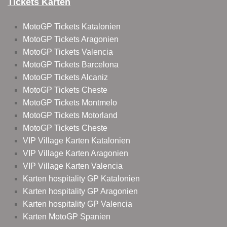
Tickets Karten
MotoGP Tickets Katalonien
MotoGP Tickets Aragonien
MotoGP Tickets Valencia
MotoGP Tickets Barcelona
MotoGP Tickets Alcaniz
MotoGP Tickets Cheste
MotoGP Tickets Montmelo
MotoGP Tickets Motorland
MotoGP Tickets Cheste
VIP Village Karten Katalonien
VIP Village Karten Aragonien
VIP Village Karten Valencia
Karten hospitality GP Katalonien
Karten hospitality GP Aragonien
Karten hospitality GP Valencia
Karten MotoGP Spanien