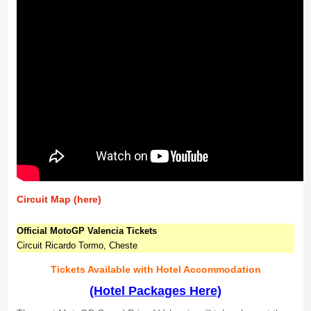
Circuit Map (here)
Official MotoGP Valencia Tickets
Circuit Ricardo Tormo, Cheste
Tickets Available with Hotel Accommodation
(Hotel Packages Here)