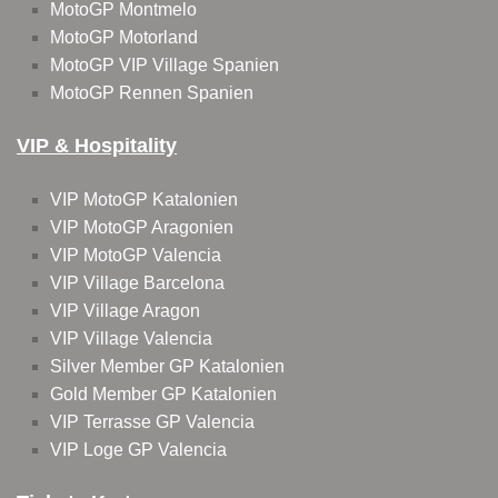
MotoGP Montmelo
MotoGP Motorland
MotoGP VIP Village Spanien
MotoGP Rennen Spanien
VIP & Hospitality
VIP MotoGP Katalonien
VIP MotoGP Aragonien
VIP MotoGP Valencia
VIP Village Barcelona
VIP Village Aragon
VIP Village Valencia
Silver Member GP Katalonien
Gold Member GP Katalonien
VIP Terrasse GP Valencia
VIP Loge GP Valencia