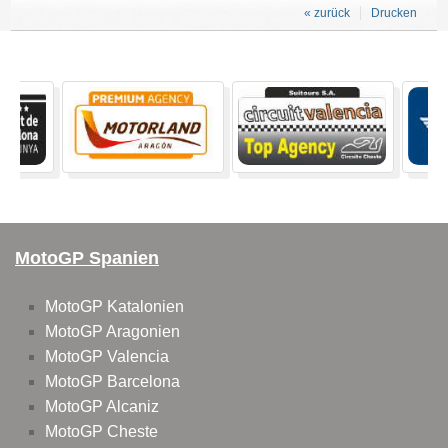
« zurück
Drucken
MotoGP Spanien
MotoGP Katalonien
MotoGP Aragonien
MotoGP Valencia
MotoGP Barcelona
MotoGP Alcaniz
MotoGP Cheste