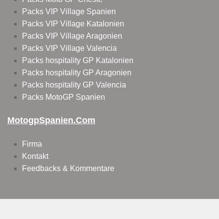
Packs VIP Village Spanien
Packs VIP Village Katalonien
Packs VIP Village Aragonien
Packs VIP Village Valencia
Packs hospitality GP Katalonien
Packs hospitality GP Aragonien
Packs hospitality GP Valencia
Packs MotoGP Spanien
MotogpSpanien.com
Firma
Kontakt
Feedbacks & Kommentare