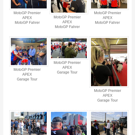
MotoGP Premier
MotoGP Premier
MotoGP Premier
APEX
APEX
APEX
MotoGP Fahrer
MotoGP Fahrer
MotoGP Fahrer
MotoGP Premier
APEX
MotoGP Premier
Garage Tour
APEX
Garage Tour
MotoGP Premier
APEX
Garage Tour