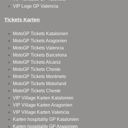
VIP Loge GP Valencia
Tickets Karten
MotoGP Tickets Katalonien
MotoGP Tickets Aragonien
MotoGP Tickets Valencia
MotoGP Tickets Barcelona
MotoGP Tickets Alcaniz
MotoGP Tickets Cheste
MotoGP Tickets Montmelo
MotoGP Tickets Motorland
MotoGP Tickets Cheste
VIP Village Karten Katalonien
VIP Village Karten Aragonien
VIP Village Karten Valencia
Karten hospitality GP Katalonien
Karten hospitality GP Aragonien