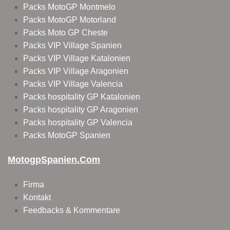
Packs MotoGP Montmelo
Packs MotoGP Motorland
Packs Moto GP Cheste
Packs VIP Village Spanien
Packs VIP Village Katalonien
Packs VIP Village Aragonien
Packs VIP Village Valencia
Packs hospitality GP Katalonien
Packs hospitality GP Aragonien
Packs hospitality GP Valencia
Packs MotoGP Spanien
MotogpSpanien.com
Firma
Kontakt
Feedbacks & Kommentare