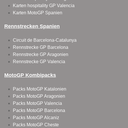
Karten hospitality GP Valencia
Karten MotoGP Spanien
Rennstrecken Spanien
Circuit de Barcelona-Catalunya
Rennstrecke GP Barcelona
Rennstrecke GP Aragonien
Rennstrecke GP Valencia
MotoGP Kombipacks
Packs MotoGP Katalonien
Packs MotoGP Aragonien
Packs MotoGP Valencia
Packs MotoGP Barcelona
Packs MotoGP Alcaniz
Packs MotoGP Cheste