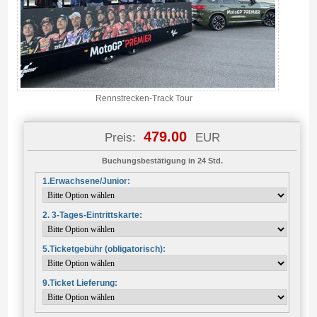
Rennstrecken-Track Tour
479.00
Preis:
EUR
Buchungsbestätigung in 24 Std.
1.Erwachsene/Junior:
2. 3-Tages-Eintrittskarte:
5.Ticketgebühr (obligatorisch):
9.Ticket Lieferung: