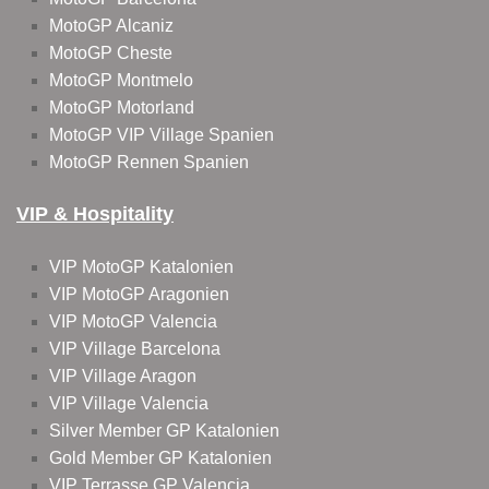
MotoGP Alcaniz
MotoGP Cheste
MotoGP Montmelo
MotoGP Motorland
MotoGP VIP Village Spanien
MotoGP Rennen Spanien
VIP & Hospitality
VIP MotoGP Katalonien
VIP MotoGP Aragonien
VIP MotoGP Valencia
VIP Village Barcelona
VIP Village Aragon
VIP Village Valencia
Silver Member GP Katalonien
Gold Member GP Katalonien
VIP Terrasse GP Valencia