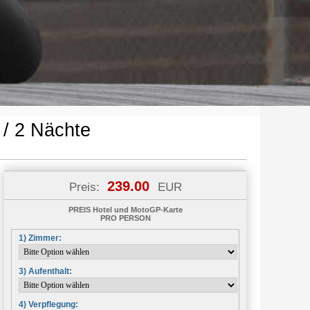
/ 2 Nächte
239.00
Preis:
EUR
PREIS Hotel und MotoGP-Karte
PRO PERSON
1) Zimmer:
3) Aufenthalt:
4) Verpflegung: