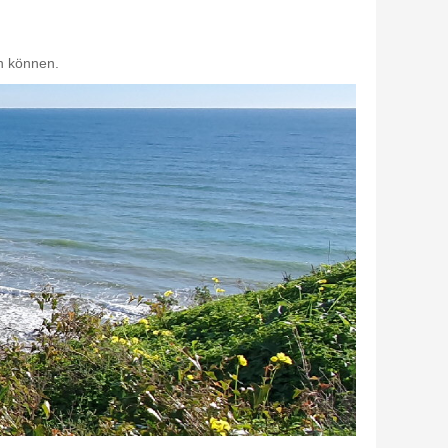
n können.