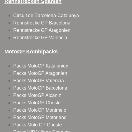
Rennstrecken Spanien
Circuit de Barcelona-Catalunya
Rennstrecke GP Barcelona
Rennstrecke GP Aragonien
Rennstrecke GP Valencia
MotoGP Kombipacks
Packs MotoGP Katalonien
Packs MotoGP Aragonien
Packs MotoGP Valencia
Packs MotoGP Barcelona
Packs MotoGP Alcaniz
Packs MotoGP Cheste
Packs MotoGP Montmelo
Packs MotoGP Motorland
Packs Moto GP Cheste