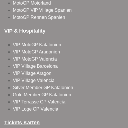
MotoGP Motorland
MotoGP VIP Village Spanien
MotoGP Rennen Spanien
VIP & Hospitality
VIP MotoGP Katalonien
VIP MotoGP Aragonien
VIP MotoGP Valencia
VIP Village Barcelona
VIP Village Aragon
VIP Village Valencia
Silver Member GP Katalonien
Gold Member GP Katalonien
VIP Terrasse GP Valencia
VIP Loge GP Valencia
Tickets Karten