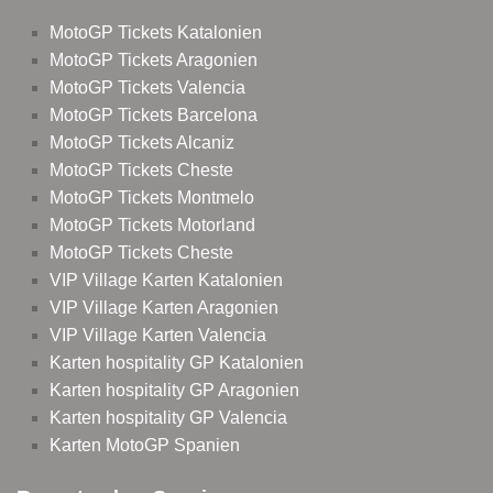
MotoGP Tickets Katalonien
MotoGP Tickets Aragonien
MotoGP Tickets Valencia
MotoGP Tickets Barcelona
MotoGP Tickets Alcaniz
MotoGP Tickets Cheste
MotoGP Tickets Montmelo
MotoGP Tickets Motorland
MotoGP Tickets Cheste
VIP Village Karten Katalonien
VIP Village Karten Aragonien
VIP Village Karten Valencia
Karten hospitality GP Katalonien
Karten hospitality GP Aragonien
Karten hospitality GP Valencia
Karten MotoGP Spanien