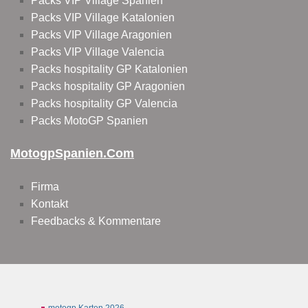
Packs VIP Village Spanien
Packs VIP Village Katalonien
Packs VIP Village Aragonien
Packs VIP Village Valencia
Packs hospitality GP Katalonien
Packs hospitality GP Aragonien
Packs hospitality GP Valencia
Packs MotoGP Spanien
MotogpSpanien.com
Firma
Kontakt
Feedbacks & Kommentare
motogp Karten 2026