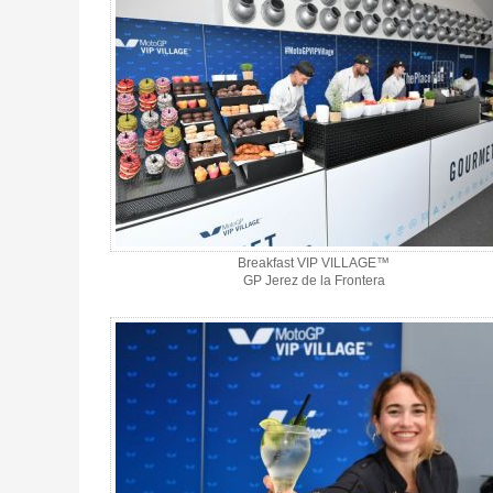
Breakfast VIP VILLAGE™
GP Jerez de la Frontera