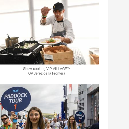
Show-cooking VIP VILLAGE™
GP Jerez de la Frontera