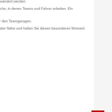
geändert werden.
che, in denen Teams und Fahrer arbeiten. Ein
vor den Teamgaragen.
hster Nähe und halten Sie diesen besonderen Moment