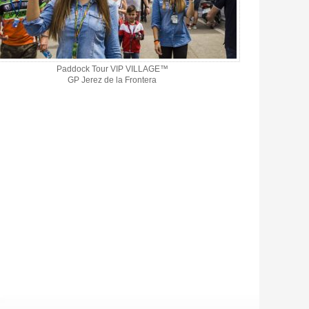
Paddock Tour VIP VILLAGE™
GP Jerez de la Frontera