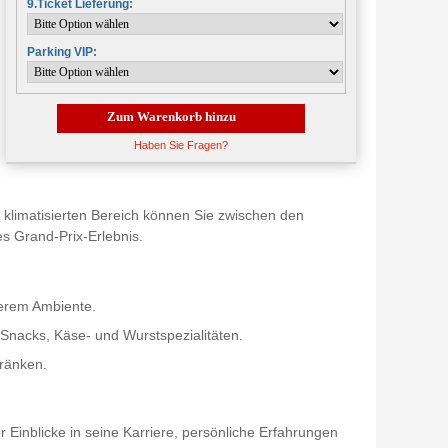
9.Ticket Lieferung:
Parking VIP:
Zum Warenkorb hinzu
Haben Sie Fragen?
, klimatisierten Bereich können Sie zwischen den
s Grand-Prix-Erlebnis.
derem Ambiente.
Snacks, Käse- und Wurstspezialitäten.
tränken.
Einblicke in seine Karriere, persönliche Erfahrungen