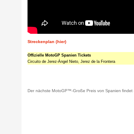
Streckenplan (hier)
Offizielle MotoGP Spanien Tickets
Circuito de Jerez-Ángel Nieto, Jerez de la Frontera
Der nächste MotoGP™-Große Preis von Spanien findet auf