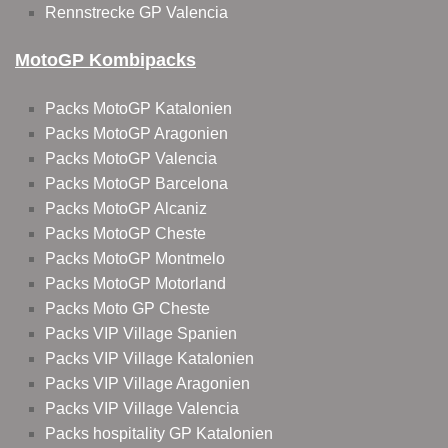
Rennstrecke GP Valencia
MotoGP Kombipacks
Packs MotoGP Katalonien
Packs MotoGP Aragonien
Packs MotoGP Valencia
Packs MotoGP Barcelona
Packs MotoGP Alcaniz
Packs MotoGP Cheste
Packs MotoGP Montmelo
Packs MotoGP Motorland
Packs Moto GP Cheste
Packs VIP Village Spanien
Packs VIP Village Katalonien
Packs VIP Village Aragonien
Packs VIP Village Valencia
Packs hospitality GP Katalonien