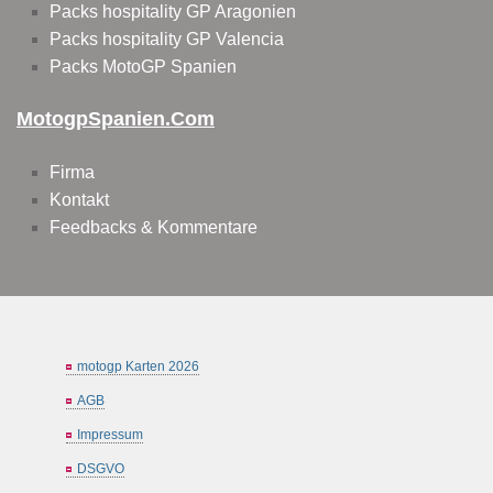
Packs hospitality GP Aragonien
Packs hospitality GP Valencia
Packs MotoGP Spanien
MotogpSpanien.com
Firma
Kontakt
Feedbacks & Kommentare
motogp Karten 2026
AGB
Impressum
DSGVO