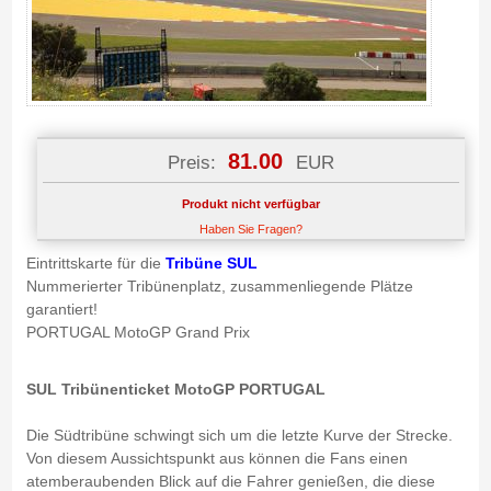
81.00
Preis:
EUR
Produkt nicht verfügbar
Haben Sie Fragen?
Eintrittskarte für die
Tribüne SUL
Nummerierter Tribünenplatz, zusammenliegende Plätze
garantiert!
PORTUGAL MotoGP Grand Prix
SUL Tribünenticket MotoGP PORTUGAL
Die Südtribüne schwingt sich um die letzte Kurve der Strecke.
Von diesem Aussichtspunkt aus können die Fans einen
atemberaubenden Blick auf die Fahrer genießen, die diese