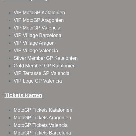
VIP MotoGP Katalonien
VIP MotoGP Aragonien
VIP MotoGP Valencia
VIP Village Barcelona
VIP Village Aragon
VIP Village Valencia
Silver Member GP Katalonien
Gold Member GP Katalonien
VIP Terrasse GP Valencia
VIP Loge GP Valencia
Tickets Karten
MotoGP Tickets Katalonien
MotoGP Tickets Aragonien
MotoGP Tickets Valencia
MotoGP Tickets Barcelona