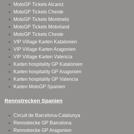
MotoGP Tickets Alcaniz
MotoGP Tickets Cheste
MotoGP Tickets Montmelo
MotoGP Tickets Motorland
MotoGP Tickets Cheste
VIP Village Karten Katalonien
VIP Village Karten Aragonien
VIP Village Karten Valencia
Karten hospitality GP Katalonien
Karten hospitality GP Aragonien
Karten hospitality GP Valencia
Karten MotoGP Spanien
Rennstrecken Spanien
Circuit de Barcelona-Catalunya
Rennstrecke GP Barcelona
Rennstrecke GP Aragonien