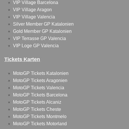
VIP Village Barcelona
VIP Village Aragon
VIP Village Valencia
Silver Member GP Katalonien
Gold Member GP Katalonien
VIP Terrasse GP Valencia
VIP Loge GP Valencia
Tickets Karten
MotoGP Tickets Katalonien
MotoGP Tickets Aragonien
MotoGP Tickets Valencia
MotoGP Tickets Barcelona
MotoGP Tickets Alcaniz
MotoGP Tickets Cheste
MotoGP Tickets Montmelo
MotoGP Tickets Motorland