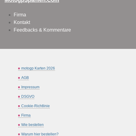
Firma
Kontakt
Feedbacks & Kommentare
motogp Karten 2026
AGB
Impressum
DSGVO
Cookie-Richtlinie
Firma
Wie bestellen
Warum hier bestellen?