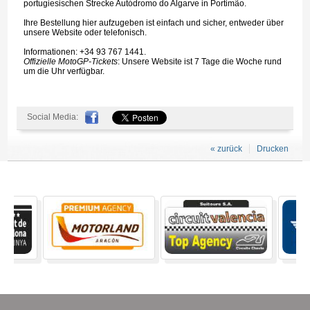
portugiesischen Strecke Autódromo do Algarve in Portimão.
Ihre Bestellung hier aufzugeben ist einfach und sicher, entweder über
unsere Website oder telefonisch.
Informationen: +34 93 767 1441.
Offizielle MotoGP-Tickets
: Unsere Website ist 7 Tage die Woche rund
um die Uhr verfügbar.
Social Media:
« zurück
Drucken