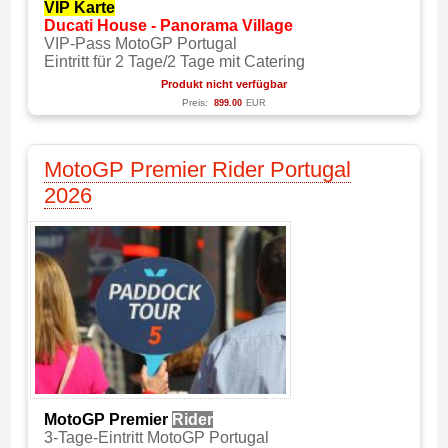
VIP Karte
Ducati House - P
anorama Village
VIP-Pass MotoGP Portugal
Eintritt für 2 Tage/2 Tage mit Catering
Produkt nicht verfügbar
Preis:
899.00
EUR
MotoGP Premier Rider Portugal
2026
MotoGP Premier
Rider
3-Tage-Eintritt MotoGP Portugal