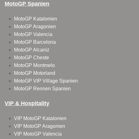
MotoGP Spanien
MotoGP Katalonien
MotoGP Aragonien
MotoGP Valencia
MotoGP Barcelona
MotoGP Alcaniz
MotoGP Cheste
MotoGP Montmelo
MotoGP Motorland
MotoGP VIP Village Spanien
MotoGP Rennen Spanien
VIP & Hospitality
VIP MotoGP Katalonien
VIP MotoGP Aragonien
VIP MotoGP Valencia