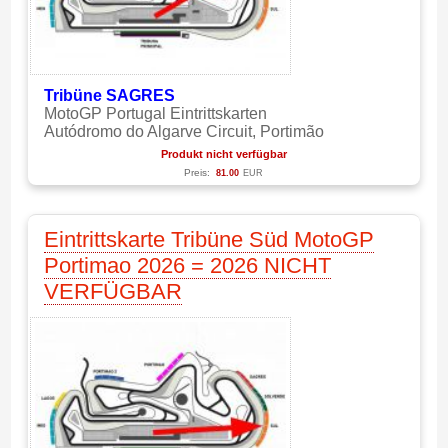
Tribüne
SAGRES
MotoGP Portugal Eintrittskarten
Autódromo do Algarve Circuit, Portimão
Produkt nicht verfügbar
Preis:
81.00
EUR
Eintrittskarte Tribüne Süd MotoGP
Portimao 2026 = 2026 NICHT
VERFÜGBAR