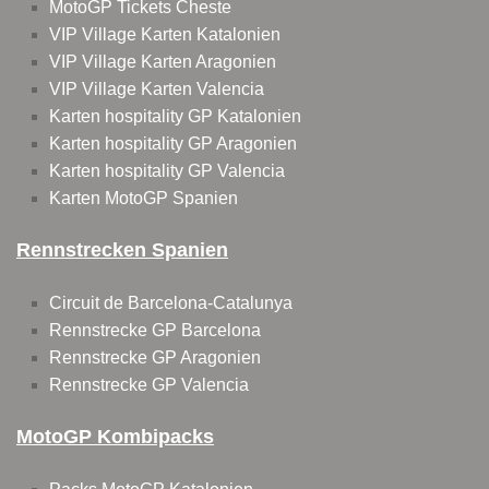
MotoGP Tickets Cheste
VIP Village Karten Katalonien
VIP Village Karten Aragonien
VIP Village Karten Valencia
Karten hospitality GP Katalonien
Karten hospitality GP Aragonien
Karten hospitality GP Valencia
Karten MotoGP Spanien
Rennstrecken Spanien
Circuit de Barcelona-Catalunya
Rennstrecke GP Barcelona
Rennstrecke GP Aragonien
Rennstrecke GP Valencia
MotoGP Kombipacks