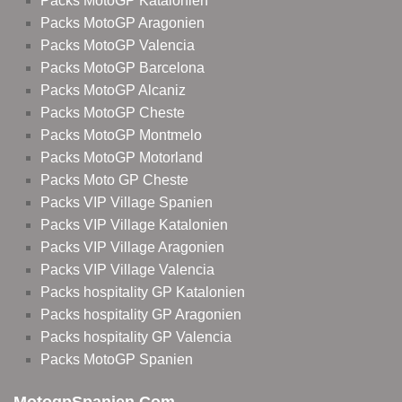
Packs MotoGP Katalonien
Packs MotoGP Aragonien
Packs MotoGP Valencia
Packs MotoGP Barcelona
Packs MotoGP Alcaniz
Packs MotoGP Cheste
Packs MotoGP Montmelo
Packs MotoGP Motorland
Packs Moto GP Cheste
Packs VIP Village Spanien
Packs VIP Village Katalonien
Packs VIP Village Aragonien
Packs VIP Village Valencia
Packs hospitality GP Katalonien
Packs hospitality GP Aragonien
Packs hospitality GP Valencia
Packs MotoGP Spanien
MotogpSpanien.com