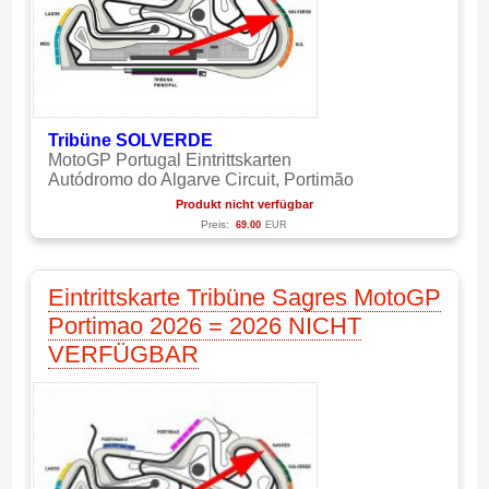
Tribüne SOLVERDE
MotoGP Portugal Eintrittskarten
Autódromo do Algarve Circuit, Portimão
Produkt nicht verfügbar
Preis:
69.00
EUR
Eintrittskarte Tribüne Sagres MotoGP
Portimao 2026 = 2026 NICHT
VERFÜGBAR