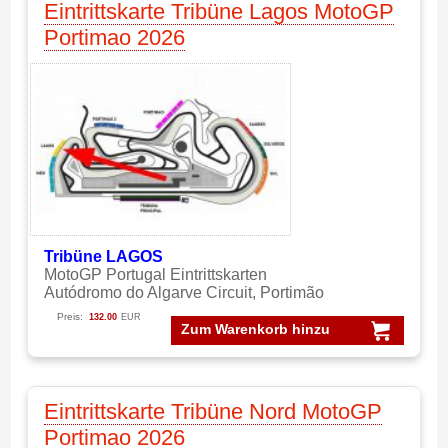
Eintrittskarte Tribüne Lagos MotoGP
Portimao 2026
Tribüne LAGOS
MotoGP Portugal Eintrittskarten
Autódromo do Algarve Circuit, Portimão
Preis:
132.00
EUR
Zum Warenkorb hinzu
Eintrittskarte Tribüne Nord MotoGP
Portimao 2026