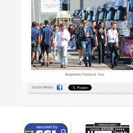
Begleitete Paddock Tour
Social Media: