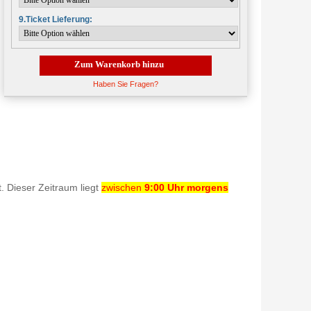
9.Ticket Lieferung:
Zum Warenkorb hinzu
Haben Sie Fragen?
t. Dieser Zeitraum liegt
zwischen
9:00 Uhr morgens