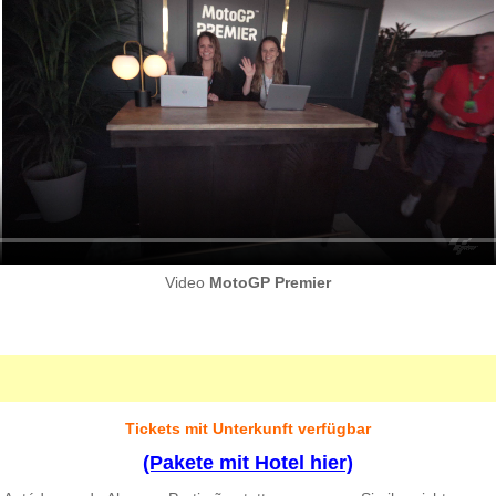
Video
MotoGP Premier
Tickets mit Unterkunft verfügbar
(Pakete mit Hotel hier)