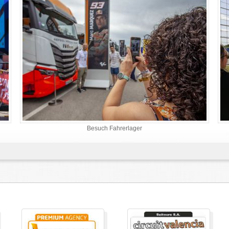
Besuch Fahrerlager