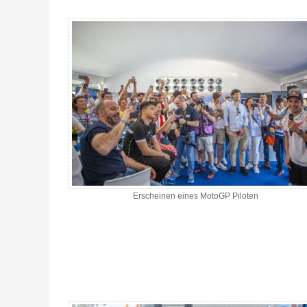
Erscheinen eines MotoGP Piloten