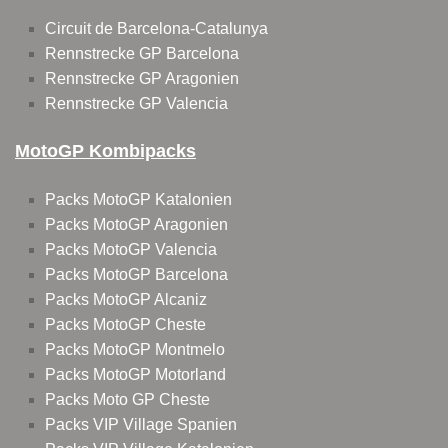
Circuit de Barcelona-Catalunya
Rennstrecke GP Barcelona
Rennstrecke GP Aragonien
Rennstrecke GP Valencia
MotoGP Kombipacks
Packs MotoGP Katalonien
Packs MotoGP Aragonien
Packs MotoGP Valencia
Packs MotoGP Barcelona
Packs MotoGP Alcaniz
Packs MotoGP Cheste
Packs MotoGP Montmelo
Packs MotoGP Motorland
Packs Moto GP Cheste
Packs VIP Village Spanien