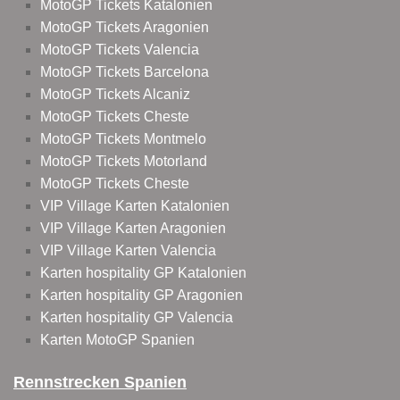
MotoGP Tickets Katalonien
MotoGP Tickets Aragonien
MotoGP Tickets Valencia
MotoGP Tickets Barcelona
MotoGP Tickets Alcaniz
MotoGP Tickets Cheste
MotoGP Tickets Montmelo
MotoGP Tickets Motorland
MotoGP Tickets Cheste
VIP Village Karten Katalonien
VIP Village Karten Aragonien
VIP Village Karten Valencia
Karten hospitality GP Katalonien
Karten hospitality GP Aragonien
Karten hospitality GP Valencia
Karten MotoGP Spanien
Rennstrecken Spanien