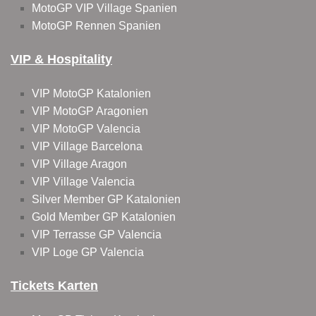
MotoGP VIP Village Spanien
MotoGP Rennen Spanien
VIP & Hospitality
VIP MotoGP Katalonien
VIP MotoGP Aragonien
VIP MotoGP Valencia
VIP Village Barcelona
VIP Village Aragon
VIP Village Valencia
Silver Member GP Katalonien
Gold Member GP Katalonien
VIP Terrasse GP Valencia
VIP Loge GP Valencia
Tickets Karten