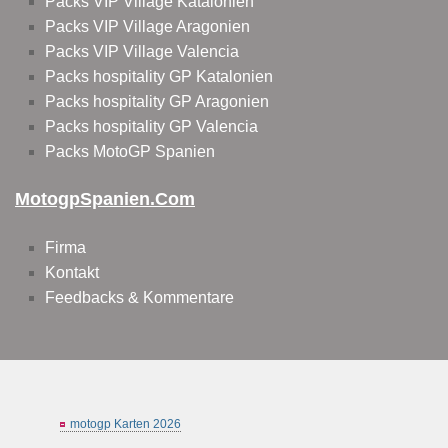
Packs VIP Village Katalonien
Packs VIP Village Aragonien
Packs VIP Village Valencia
Packs hospitality GP Katalonien
Packs hospitality GP Aragonien
Packs hospitality GP Valencia
Packs MotoGP Spanien
MotogpSpanien.com
Firma
Kontakt
Feedbacks & Kommentare
motogp Karten 2026