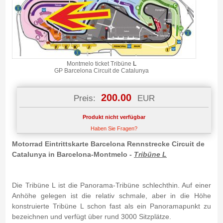
Montmelo ticket Tribüne
L
GP Barcelona Circuit de Catalunya
200.00
Preis:
EUR
Produkt nicht verfügbar
Haben Sie Fragen?
Motorrad Eintrittskarte Barcelona Rennstrecke Circuit de
Catalunya in Barcelona-Montmelo -
Tribüne L
Die Tribüne L ist die Panorama-Tribüne schlechthin. Auf einer
Anhöhe gelegen ist die relativ schmale, aber in die Höhe
konstruierte Tribüne L schon fast als ein Panoramapunkt zu
bezeichnen und verfügt über rund 3000 Sitzplätze.