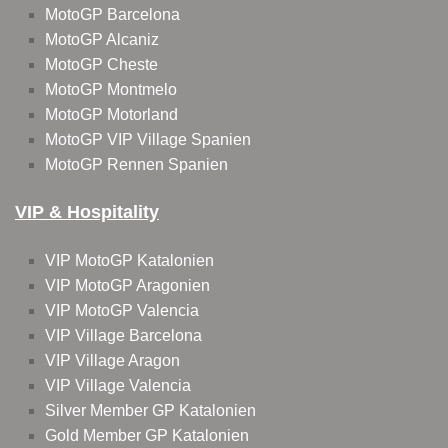
MotoGP Barcelona
MotoGP Alcaniz
MotoGP Cheste
MotoGP Montmelo
MotoGP Motorland
MotoGP VIP Village Spanien
MotoGP Rennen Spanien
VIP & Hospitality
VIP MotoGP Katalonien
VIP MotoGP Aragonien
VIP MotoGP Valencia
VIP Village Barcelona
VIP Village Aragon
VIP Village Valencia
Silver Member GP Katalonien
Gold Member GP Katalonien