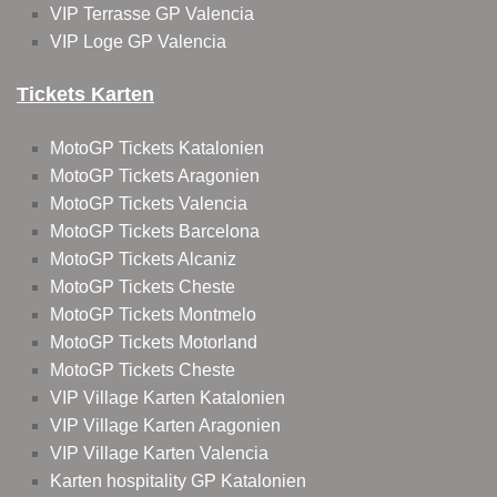
VIP Terrasse GP Valencia
VIP Loge GP Valencia
Tickets Karten
MotoGP Tickets Katalonien
MotoGP Tickets Aragonien
MotoGP Tickets Valencia
MotoGP Tickets Barcelona
MotoGP Tickets Alcaniz
MotoGP Tickets Cheste
MotoGP Tickets Montmelo
MotoGP Tickets Motorland
MotoGP Tickets Cheste
VIP Village Karten Katalonien
VIP Village Karten Aragonien
VIP Village Karten Valencia
Karten hospitality GP Katalonien