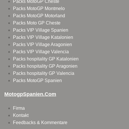
Packs MotoGP Cheste
Packs MotoGP Montmelo
Packs MotoGP Motorland
Packs Moto GP Cheste
Packs VIP Village Spanien
Packs VIP Village Katalonien
Packs VIP Village Aragonien
Packs VIP Village Valencia
Packs hospitality GP Katalonien
Packs hospitality GP Aragonien
Packs hospitality GP Valencia
Packs MotoGP Spanien
MotogpSpanien.com
Firma
Kontakt
Feedbacks & Kommentare