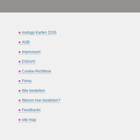
motogp Karten 2026
AGB
Impressum
DSGVO
Cookie-Richtlinie
Firma
Wie bestellen
Warum hier bestellen?
Feedbacks
site map