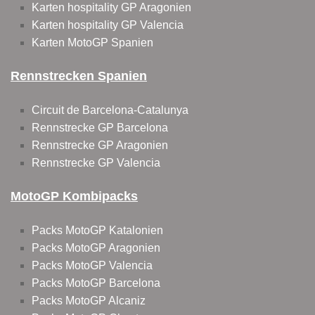
Karten hospitality GP Aragonien
Karten hospitality GP Valencia
Karten MotoGP Spanien
Rennstrecken Spanien
Circuit de Barcelona-Catalunya
Rennstrecke GP Barcelona
Rennstrecke GP Aragonien
Rennstrecke GP Valencia
MotoGP Kombipacks
Packs MotoGP Katalonien
Packs MotoGP Aragonien
Packs MotoGP Valencia
Packs MotoGP Barcelona
Packs MotoGP Alcaniz