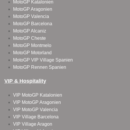
MotoGP Katalonien
MotoGP Aragonien
MotoGP Valencia
MotoGP Barcelona
MotoGP Alcaniz
MotoGP Cheste
MotoGP Montmelo
MotoGP Motorland
MotoGP VIP Village Spanien
MotoGP Rennen Spanien
VIP & Hospitality
VIP MotoGP Katalonien
VIP MotoGP Aragonien
VIP MotoGP Valencia
VIP Village Barcelona
VIP Village Aragon