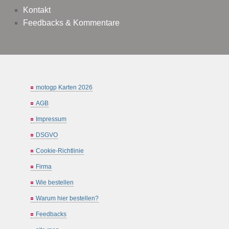
Kontakt
Feedbacks & Kommentare
motogp Karten 2026
AGB
Impressum
DSGVO
Cookie-Richtlinie
Firma
Wie bestellen
Warum hier bestellen?
Feedbacks