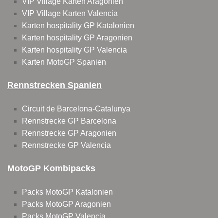
VIP Village Karten Aragonien
VIP Village Karten Valencia
Karten hospitality GP Katalonien
Karten hospitality GP Aragonien
Karten hospitality GP Valencia
Karten MotoGP Spanien
Rennstrecken Spanien
Circuit de Barcelona-Catalunya
Rennstrecke GP Barcelona
Rennstrecke GP Aragonien
Rennstrecke GP Valencia
MotoGP Kombipacks
Packs MotoGP Katalonien
Packs MotoGP Aragonien
Packs MotoGP Valencia