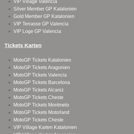
VIP Village Valencia
Silver Member GP Katalonien
Gold Member GP Katalonien
VIP Terrasse GP Valencia
VIP Loge GP Valencia
Tickets Karten
MotoGP Tickets Katalonien
MotoGP Tickets Aragonien
MotoGP Tickets Valencia
MotoGP Tickets Barcelona
MotoGP Tickets Alcaniz
MotoGP Tickets Cheste
MotoGP Tickets Montmelo
MotoGP Tickets Motorland
MotoGP Tickets Cheste
VIP Village Karten Katalonien