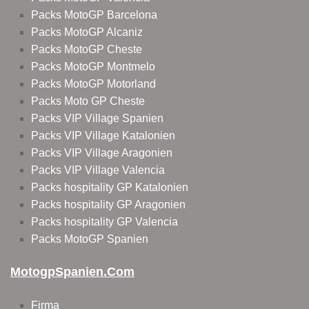
Packs MotoGP Barcelona
Packs MotoGP Alcaniz
Packs MotoGP Cheste
Packs MotoGP Montmelo
Packs MotoGP Motorland
Packs Moto GP Cheste
Packs VIP Village Spanien
Packs VIP Village Katalonien
Packs VIP Village Aragonien
Packs VIP Village Valencia
Packs hospitality GP Katalonien
Packs hospitality GP Aragonien
Packs hospitality GP Valencia
Packs MotoGP Spanien
MotogpSpanien.com
Firma