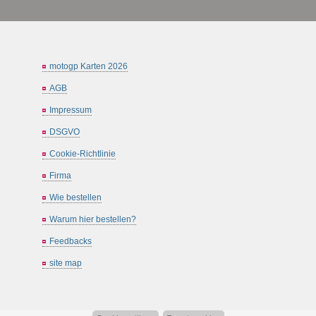
motogp Karten 2026
AGB
Impressum
DSGVO
Cookie-Richtlinie
Firma
Wie bestellen
Warum hier bestellen?
Feedbacks
site map