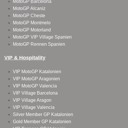
MotoGP Barcelona
MotoGP Alcaniz
MotoGP Cheste
MotoGP Montmelo
MotoGP Motorland
MotoGP VIP Village Spanien
MotoGP Rennen Spanien
VIP & Hospitality
VIP MotoGP Katalonien
VIP MotoGP Aragonien
VIP MotoGP Valencia
VIP Village Barcelona
VIP Village Aragon
VIP Village Valencia
Silver Member GP Katalonien
Gold Member GP Katalonien