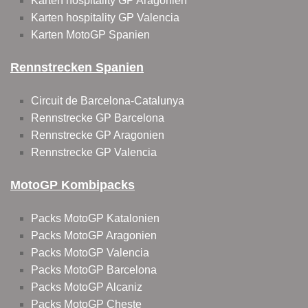
Karten hospitality GP Aragonien
Karten hospitality GP Valencia
Karten MotoGP Spanien
Rennstrecken Spanien
Circuit de Barcelona-Catalunya
Rennstrecke GP Barcelona
Rennstrecke GP Aragonien
Rennstrecke GP Valencia
MotoGP Kombipacks
Packs MotoGP Katalonien
Packs MotoGP Aragonien
Packs MotoGP Valencia
Packs MotoGP Barcelona
Packs MotoGP Alcaniz
Packs MotoGP Cheste