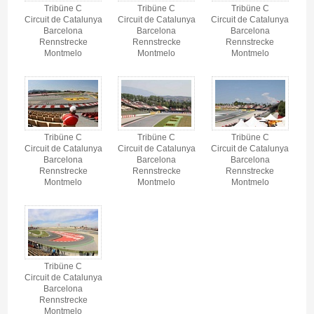
Tribüne C
Tribüne C
Tribüne C
Circuit de Catalunya
Circuit de Catalunya
Circuit de Catalunya
Barcelona
Barcelona
Barcelona
Rennstrecke
Rennstrecke
Rennstrecke
Montmelo
Montmelo
Montmelo
Tribüne C
Tribüne C
Tribüne C
Circuit de Catalunya
Circuit de Catalunya
Circuit de Catalunya
Barcelona
Barcelona
Barcelona
Rennstrecke
Rennstrecke
Rennstrecke
Montmelo
Montmelo
Montmelo
Tribüne C
Circuit de Catalunya
Barcelona
Rennstrecke
Montmelo