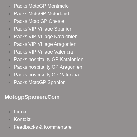
Packs MotoGP Montmelo
Packs MotoGP Motorland
Packs Moto GP Cheste
Packs VIP Village Spanien
Packs VIP Village Katalonien
Packs VIP Village Aragonien
Packs VIP Village Valencia
Packs hospitality GP Katalonien
Packs hospitality GP Aragonien
Packs hospitality GP Valencia
Packs MotoGP Spanien
MotogpSpanien.com
Firma
Kontakt
Feedbacks & Kommentare