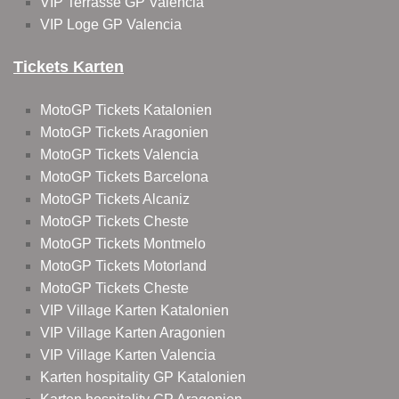
VIP Terrasse GP Valencia
VIP Loge GP Valencia
Tickets Karten
MotoGP Tickets Katalonien
MotoGP Tickets Aragonien
MotoGP Tickets Valencia
MotoGP Tickets Barcelona
MotoGP Tickets Alcaniz
MotoGP Tickets Cheste
MotoGP Tickets Montmelo
MotoGP Tickets Motorland
MotoGP Tickets Cheste
VIP Village Karten Katalonien
VIP Village Karten Aragonien
VIP Village Karten Valencia
Karten hospitality GP Katalonien