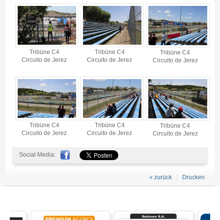
Tribüne C4
Tribüne C4
Tribüne C4
Circuito de Jerez
Circuito de Jerez
Circuito de Jerez
Tribüne C4
Tribüne C4
Tribüne C4
Circuito de Jerez
Circuito de Jerez
Circuito de Jerez
Social Media:
« zurück
Drucken