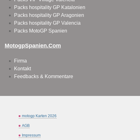
Packs hospitality GP Katalonien
Packs hospitality GP Aragonien
Packs hospitality GP Valencia
Packs MotoGP Spanien
MotogpSpanien.com
Firma
Kontakt
Feedbacks & Kommentare
motogp Karten 2026
AGB
Impressum