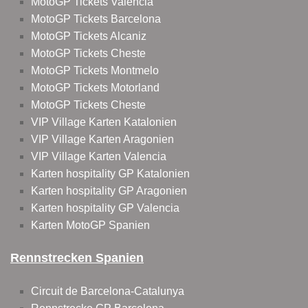
MotoGP Tickets Valencia
MotoGP Tickets Barcelona
MotoGP Tickets Alcaniz
MotoGP Tickets Cheste
MotoGP Tickets Montmelo
MotoGP Tickets Motorland
MotoGP Tickets Cheste
VIP Village Karten Katalonien
VIP Village Karten Aragonien
VIP Village Karten Valencia
Karten hospitality GP Katalonien
Karten hospitality GP Aragonien
Karten hospitality GP Valencia
Karten MotoGP Spanien
Rennstrecken Spanien
Circuit de Barcelona-Catalunya