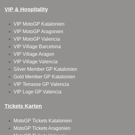
VIP & Hospitality
VIP MotoGP Katalonien
VIP MotoGP Aragonien
VIP MotoGP Valencia
VIP Village Barcelona
VIP Village Aragon
VIP Village Valencia
Silver Member GP Katalonien
Gold Member GP Katalonien
VIP Terrasse GP Valencia
VIP Loge GP Valencia
Tickets Karten
MotoGP Tickets Katalonien
MotoGP Tickets Aragonien