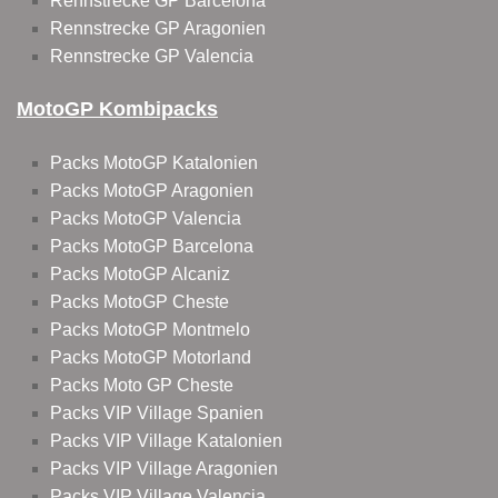
Rennstrecke GP Barcelona
Rennstrecke GP Aragonien
Rennstrecke GP Valencia
MotoGP Kombipacks
Packs MotoGP Katalonien
Packs MotoGP Aragonien
Packs MotoGP Valencia
Packs MotoGP Barcelona
Packs MotoGP Alcaniz
Packs MotoGP Cheste
Packs MotoGP Montmelo
Packs MotoGP Motorland
Packs Moto GP Cheste
Packs VIP Village Spanien
Packs VIP Village Katalonien
Packs VIP Village Aragonien
Packs VIP Village Valencia