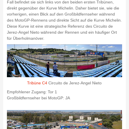
Fall befindet sie sich links von den beiden ersten Tribünen,
direkt gegenüber der Kurve Michelin. Daher bietet sie, wie die
vorherigen, einen Blick auf den Großbildfernseher während
des MotoGP-Rennens und direkte Sicht auf die Kurve Michelin.
Diese Kurve ist eine strategische Referenz des Circuito de
Jerez-Angel Nieto während der Rennen und ein häufiger Ort
für Überholmanöver.
Tribüne C4
Circuito de Jerez-Angel Nieto
Empfohlener Zugang: Tor 1
Großbildfernseher bei MotoGP: JA