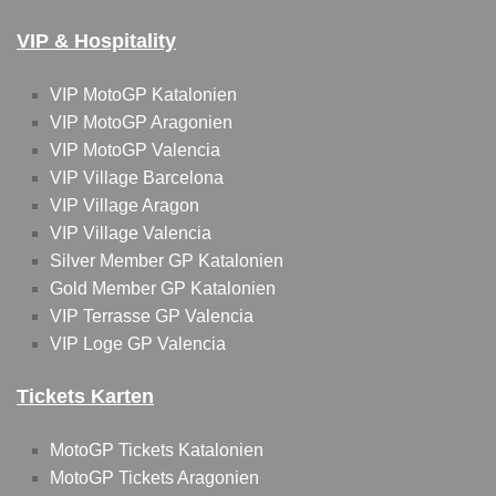
VIP & Hospitality
VIP MotoGP Katalonien
VIP MotoGP Aragonien
VIP MotoGP Valencia
VIP Village Barcelona
VIP Village Aragon
VIP Village Valencia
Silver Member GP Katalonien
Gold Member GP Katalonien
VIP Terrasse GP Valencia
VIP Loge GP Valencia
Tickets Karten
MotoGP Tickets Katalonien
MotoGP Tickets Aragonien