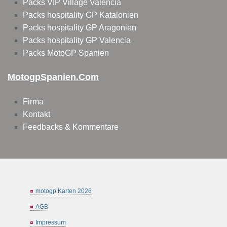
Packs VIP Village Valencia
Packs hospitality GP Katalonien
Packs hospitality GP Aragonien
Packs hospitality GP Valencia
Packs MotoGP Spanien
MotogpSpanien.com
Firma
Kontakt
Feedbacks & Kommentare
motogp Karten 2026
AGB
Impressum