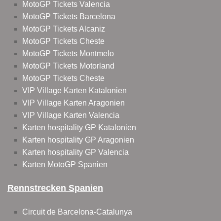
MotoGP Tickets Valencia
MotoGP Tickets Barcelona
MotoGP Tickets Alcaniz
MotoGP Tickets Cheste
MotoGP Tickets Montmelo
MotoGP Tickets Motorland
MotoGP Tickets Cheste
VIP Village Karten Katalonien
VIP Village Karten Aragonien
VIP Village Karten Valencia
Karten hospitality GP Katalonien
Karten hospitality GP Aragonien
Karten hospitality GP Valencia
Karten MotoGP Spanien
Rennstrecken Spanien
Circuit de Barcelona-Catalunya