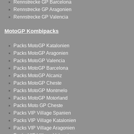
Rennstrecke GP Barcelona
Rennstrecke GP Aragonien
Rennstrecke GP Valencia
MotoGP Kombipacks
Packs MotoGP Katalonien
Packs MotoGP Aragonien
Packs MotoGP Valencia
Packs MotoGP Barcelona
Packs MotoGP Alcaniz
Packs MotoGP Cheste
Packs MotoGP Montmelo
Packs MotoGP Motorland
Packs Moto GP Cheste
Packs VIP Village Spanien
Packs VIP Village Katalonien
Packs VIP Village Aragonien