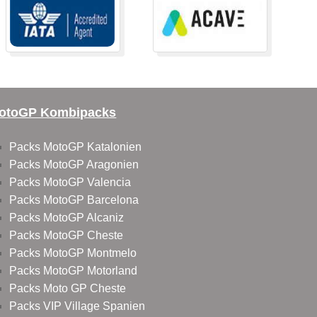
otoGP Kombipacks
Packs MotoGP Katalonien
Packs MotoGP Aragonien
Packs MotoGP Valencia
Packs MotoGP Barcelona
Packs MotoGP Alcaniz
Packs MotoGP Cheste
Packs MotoGP Montmelo
Packs MotoGP Motorland
Packs Moto GP Cheste
Packs VIP Village Spanien