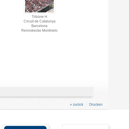
Tribüne H
Circuit de Catalunya
Barcelona
Rennstrecke Montmelo
« zurück
Drucken