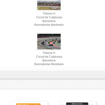
Tribüne H
Circuit de Catalunya
Barcelona
Rennstrecke Montmelo
Tribüne H
Circuit de Catalunya
Barcelona
Rennstrecke Montmelo