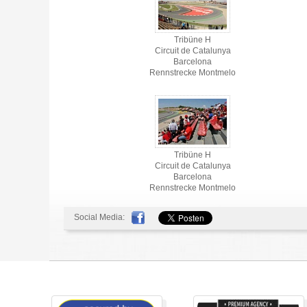
Tribüne H
Circuit de Catalunya
Barcelona
Rennstrecke Montmelo
Tribüne H
Circuit de Catalunya
Barcelona
Rennstrecke Montmelo
Social Media: