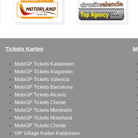
Tickets Karten
M
MotoGP Tickets Katalonien
MotoGP Tickets Aragonien
MotoGP Tickets Valencia
MotoGP Tickets Barcelona
MotoGP Tickets Alcaniz
MotoGP Tickets Cheste
MotoGP Tickets Montmelo
MotoGP Tickets Motorland
MotoGP Tickets Cheste
VIP Village Karten Katalonien