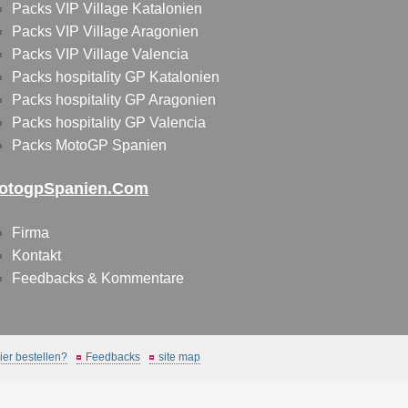
Packs VIP Village Katalonien
Packs VIP Village Aragonien
Packs VIP Village Valencia
Packs hospitality GP Katalonien
Packs hospitality GP Aragonien
Packs hospitality GP Valencia
Packs MotoGP Spanien
otogpSpanien.com
Firma
Kontakt
Feedbacks & Kommentare
er bestellen?
Feedbacks
site map