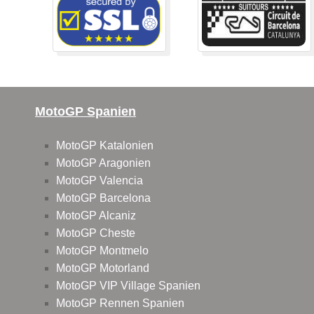
MotoGP Spanien
MotoGP Katalonien
MotoGP Aragonien
MotoGP Valencia
MotoGP Barcelona
MotoGP Alcaniz
MotoGP Cheste
MotoGP Montmelo
MotoGP Motorland
MotoGP VIP Village Spanien
MotoGP Rennen Spanien