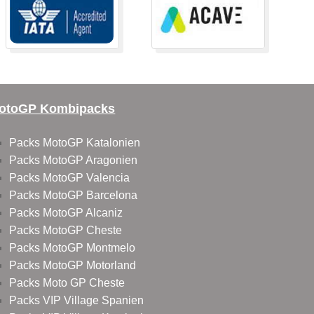
otoGP Kombipacks
Packs MotoGP Katalonien
Packs MotoGP Aragonien
Packs MotoGP Valencia
Packs MotoGP Barcelona
Packs MotoGP Alcaniz
Packs MotoGP Cheste
Packs MotoGP Montmelo
Packs MotoGP Motorland
Packs Moto GP Cheste
Packs VIP Village Spanien