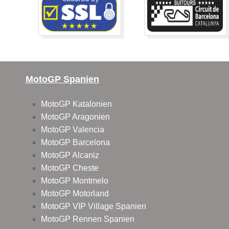
MotoGP Spanien
MotoGP Katalonien
MotoGP Aragonien
MotoGP Valencia
MotoGP Barcelona
MotoGP Alcaniz
MotoGP Cheste
MotoGP Montmelo
MotoGP Motorland
MotoGP VIP Village Spanien
MotoGP Rennen Spanien