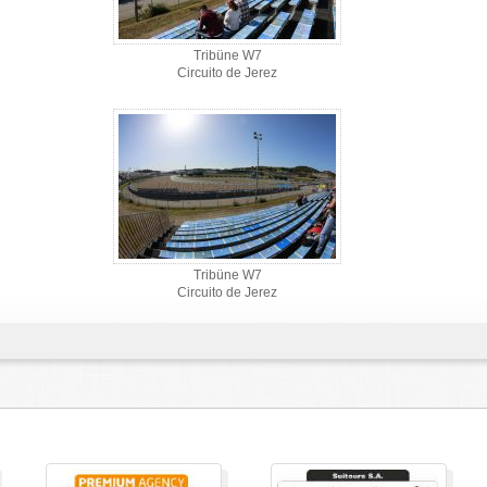
Tribüne W7
Circuito de Jerez
Tribüne W7
Circuito de Jerez