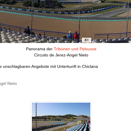
Panorama der
Tribünen und Pelousse
Circuito de Jerez-Angel Nieto
e unschlagbaren Angebote mit Unterkunft in Chiclana
gel Nieto