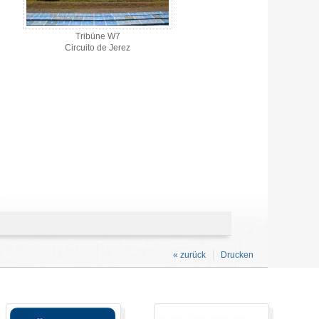
Tribüne W7
Circuito de Jerez
« zurück
Drucken