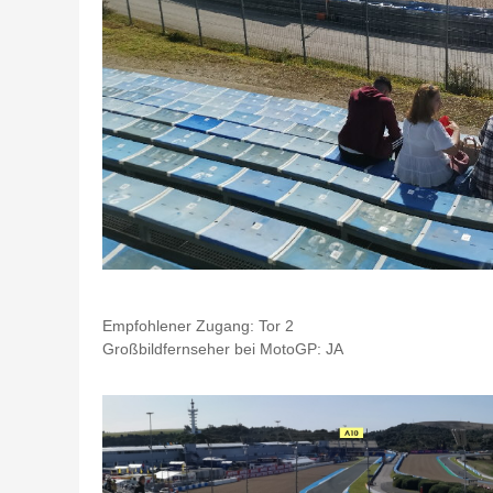
Empfohlener Zugang: Tor 2
Großbildfernseher bei MotoGP: JA