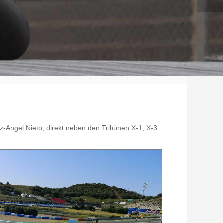
ez-Angel Nieto, direkt neben den Tribünen X-1, X-3