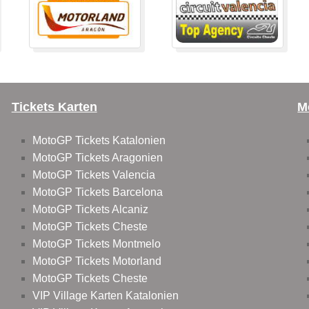
Tickets Karten
M
MotoGP Tickets Katalonien
MotoGP Tickets Aragonien
MotoGP Tickets Valencia
MotoGP Tickets Barcelona
MotoGP Tickets Alcaniz
MotoGP Tickets Cheste
MotoGP Tickets Montmelo
MotoGP Tickets Motorland
MotoGP Tickets Cheste
VIP Village Karten Katalonien